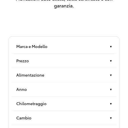
garanzia.
Marca e Modello
▾
Prezzo
▾
Alimentazione
▾
Anno
▾
Chilometraggio
▾
Cambio
▾