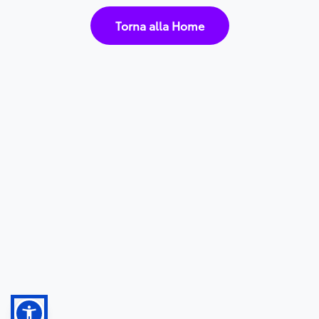
Torna alla Home