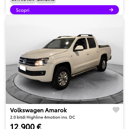
Scopri
Volkswagen Amarok
2.0 bitdi Highline 4motion ins. DC
12.900 €