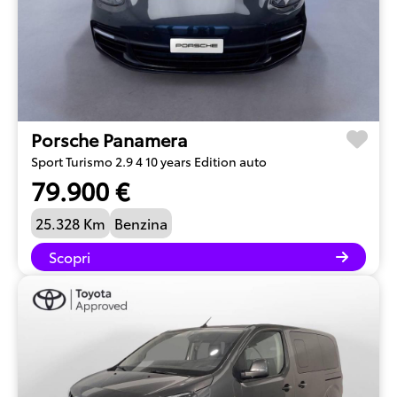
Porsche Panamera
Sport Turismo 2.9 4 10 years Edition auto
79.900 €
25.328 Km
Benzina
Scopri