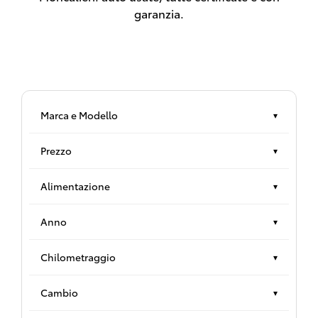
garanzia.
Marca e Modello
▾
Prezzo
▾
Alimentazione
▾
Anno
▾
Chilometraggio
▾
Cambio
▾