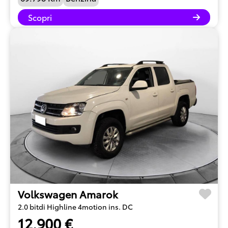
Scopri
Volkswagen Amarok
2.0 bitdi Highline 4motion ins. DC
12.900 €