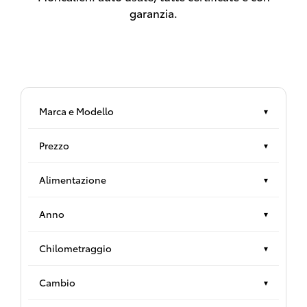
garanzia.
Marca e Modello
▾
Prezzo
▾
Alimentazione
▾
Anno
▾
Chilometraggio
▾
Cambio
▾