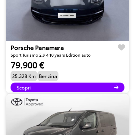
Porsche Panamera
Sport Turismo 2.9 4 10 years Edition auto
79.900 €
25.328 Km
Benzina
Scopri