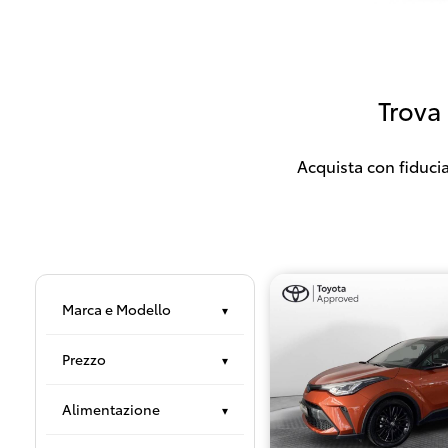
Trova
Acquista con fiducia
Marca e Modello
▾
Prezzo
▾
Alimentazione
▾