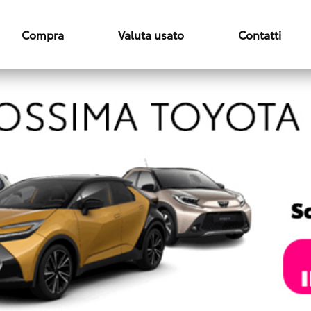
Compra
Valuta usato
Contatti