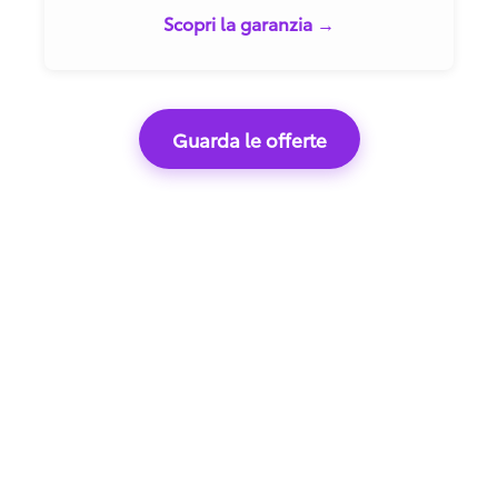
Scopri la garanzia →
Guarda le offerte