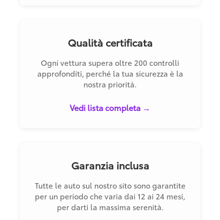
Qualità certificata
Ogni vettura supera oltre 200 controlli
approfonditi, perché la tua sicurezza è la
nostra priorità.
Vedi lista completa →
Garanzia inclusa
Tutte le auto sul nostro sito sono garantite
per un periodo che varia dai 12 ai 24 mesi,
per darti la massima serenità.