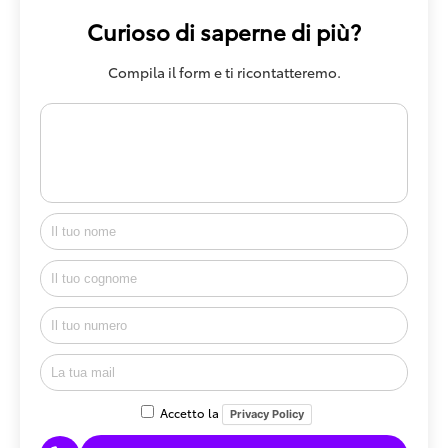
Curioso di saperne di più?
Compila il form e ti ricontatteremo.
Accetto la
Privacy Policy