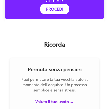
al mese
PROCEDI
Ricorda
Permuta senza pensieri
Puoi permutare la tua vecchia auto al
momento dell'acquisto. Un processo
semplice e senza stress.
Valuta il tuo usato →