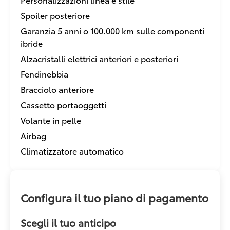
Spoiler posteriore
Garanzia 5 anni o 100.000 km sulle componenti
ibride
Alzacristalli elettrici anteriori e posteriori
Fendinebbia
Bracciolo anteriore
Cassetto portaoggetti
Volante in pelle
Airbag
Climatizzatore automatico
Configura il tuo piano di pagamento
Scegli il tuo anticipo