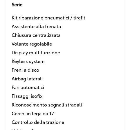
Serie
Kit riparazione pneumatici / tirefit
Assistente alla frenata
Chiusura centralizzata
Volante regolabile
Display multifunzione
Keyless system
Freni a disco
Airbag laterali
Fari automatici
Fissaggi isofix
Riconoscimento segnali stradali
Cerchi in lega da 17
Controllo della trazione