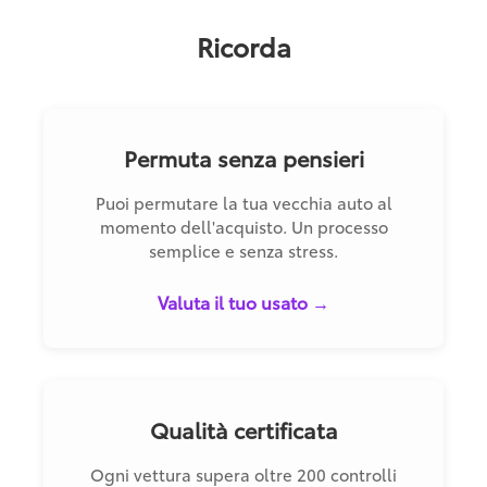
Ricorda
Permuta senza pensieri
Puoi permutare la tua vecchia auto al
momento dell'acquisto. Un processo
semplice e senza stress.
Valuta il tuo usato →
Qualità certificata
Ogni vettura supera oltre 200 controlli