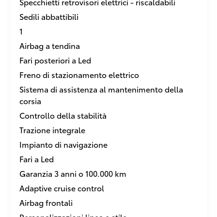
Specchietti retrovisori elettrici - riscaldabili
Sedili abbattibili
1
Airbag a tendina
Fari posteriori a Led
Freno di stazionamento elettrico
Sistema di assistenza al mantenimento della
corsia
Controllo della stabilità
Trazione integrale
Impianto di navigazione
Fari a Led
Garanzia 3 anni o 100.000 km
Adaptive cruise control
Airbag frontali
Personalizzazioni linea e stile