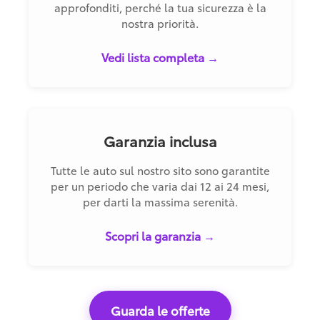
approfonditi, perché la tua sicurezza è la
nostra priorità.
Vedi lista completa →
Garanzia inclusa
Tutte le auto sul nostro sito sono garantite
per un periodo che varia dai 12 ai 24 mesi,
per darti la massima serenità.
Scopri la garanzia →
Guarda le offerte