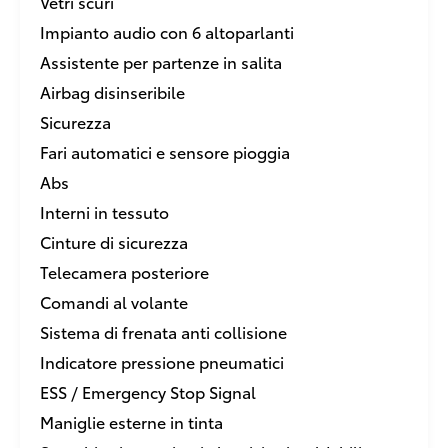
Vetri scuri
Impianto audio con 6 altoparlanti
Assistente per partenze in salita
Airbag disinseribile
Sicurezza
Fari automatici e sensore pioggia
Abs
Interni in tessuto
Cinture di sicurezza
Telecamera posteriore
Comandi al volante
Sistema di frenata anti collisione
Indicatore pressione pneumatici
ESS / Emergency Stop Signal
Maniglie esterne in tinta