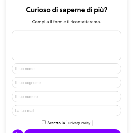
Curioso di saperne di più?
Compila il form e ti ricontatteremo.
Accetto la
Privacy Policy