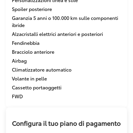
Spoiler posteriore
Garanzia 5 anni o 100.000 km sulle componenti
ibride
Alzacristalli elettrici anteriori e posteriori
Fendinebbia
Bracciolo anteriore
Airbag
Climatizzatore automatico
Volante in pelle
Cassetto portaoggetti
FWD
Configura il tuo piano di pagamento