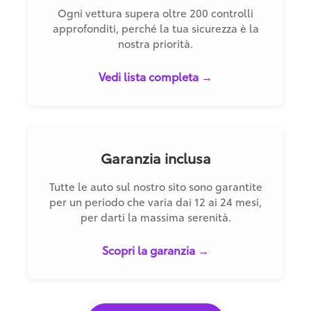
Ogni vettura supera oltre 200 controlli
approfonditi, perché la tua sicurezza è la
nostra priorità.
Vedi lista completa →
Garanzia inclusa
Tutte le auto sul nostro sito sono garantite
per un periodo che varia dai 12 ai 24 mesi,
per darti la massima serenità.
Scopri la garanzia →