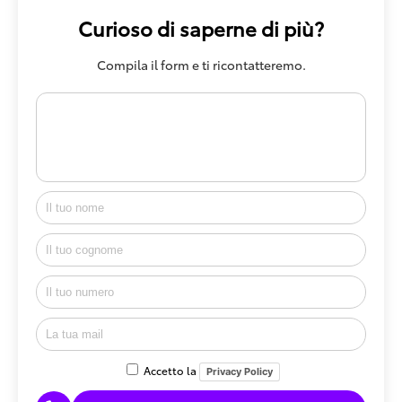
Curioso di saperne di più?
Compila il form e ti ricontatteremo.
Accetto la
Privacy Policy