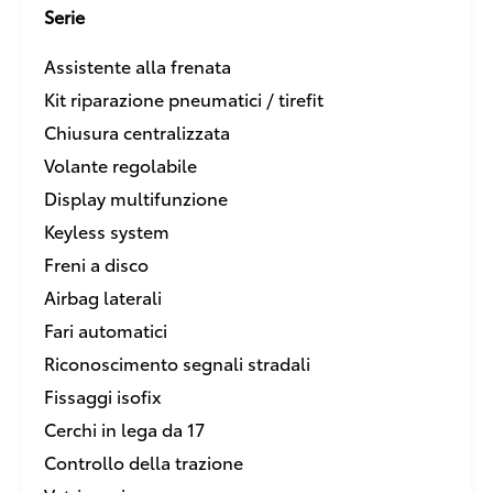
Serie
Assistente alla frenata
Kit riparazione pneumatici / tirefit
Chiusura centralizzata
Volante regolabile
Display multifunzione
Keyless system
Freni a disco
Airbag laterali
Fari automatici
Riconoscimento segnali stradali
Fissaggi isofix
Cerchi in lega da 17
Controllo della trazione