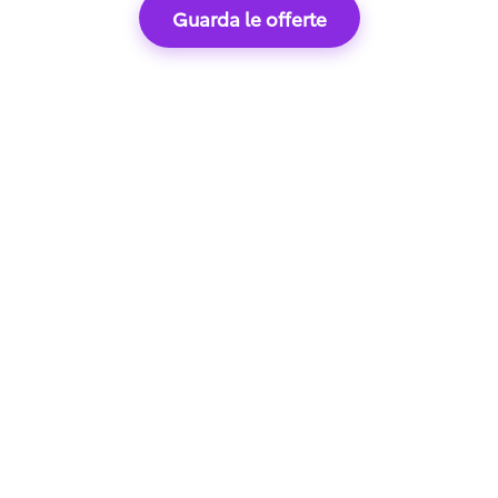
Guarda le offerte