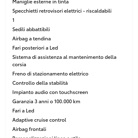
Maniglie esterne in tinta
Specchietti retrovisori elettrici - riscaldabili
1
Sedili abbattibili
Airbag a tendina
Fari posteriori a Led
Sistema di assistenza al mantenimento della
corsia
Freno di stazionamento elettrico
Controllo della stabilità
Impianto audio con touchscreen
Garanzia 3 anni o 100.000 km
Fari a Led
Adaptive cruise control
Airbag frontali
Personalizzazioni linea e stile