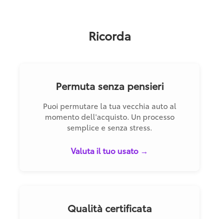
Ricorda
Permuta senza pensieri
Puoi permutare la tua vecchia auto al
momento dell'acquisto. Un processo
semplice e senza stress.
Valuta il tuo usato →
Qualità certificata