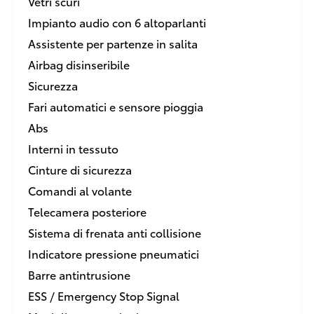
Vetri scuri
Impianto audio con 6 altoparlanti
Assistente per partenze in salita
Airbag disinseribile
Sicurezza
Fari automatici e sensore pioggia
Abs
Interni in tessuto
Cinture di sicurezza
Comandi al volante
Telecamera posteriore
Sistema di frenata anti collisione
Indicatore pressione pneumatici
Barre antintrusione
ESS / Emergency Stop Signal