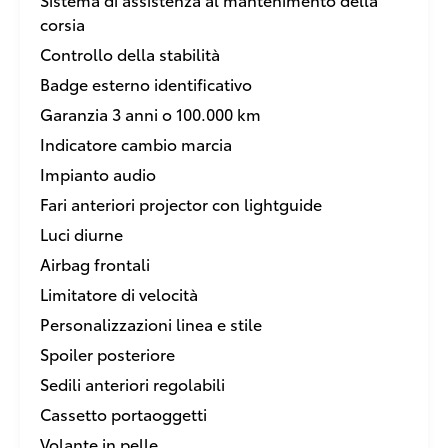
corsia
Controllo della stabilità
Badge esterno identificativo
Garanzia 3 anni o 100.000 km
Indicatore cambio marcia
Impianto audio
Fari anteriori projector con lightguide
Luci diurne
Airbag frontali
Limitatore di velocità
Personalizzazioni linea e stile
Spoiler posteriore
Sedili anteriori regolabili
Cassetto portaoggetti
Volante in pelle