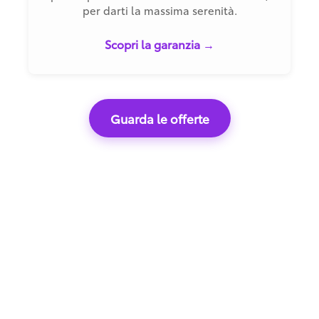
per darti la massima serenità.
Scopri la garanzia →
Guarda le offerte