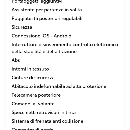
Portaoggetti aggiuntivi
Assistente per partenze in salita
Poggiatesta posteriori regolabili
Sicurezza
Connessione iOS - Android
Interruttore disinserimento controllo elettronico
della stabilità e della trazione
Abs
Interni in tessuto
Cinture di sicurezza
Abitacolo indeformabile ad alta protezione
Telecamera posteriore
Comandi al volante
Specchietti retrovisori in tinta
Sistema di frenata anti collisione
Computer di bordo