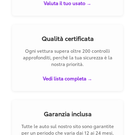
Valuta il tuo usato →
Qualità certificata
Ogni vettura supera oltre 200 controlli
approfonditi, perché la tua sicurezza è la
nostra priorità.
Vedi lista completa →
Garanzia inclusa
Tutte le auto sul nostro sito sono garantite
per un periodo che varia dai 12 ai 24 mesi,