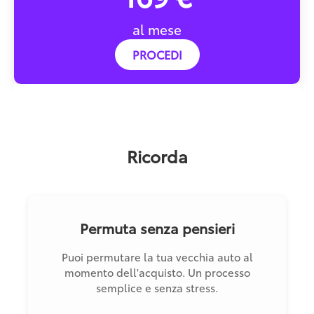
al mese
PROCEDI
Ricorda
Permuta senza pensieri
Puoi permutare la tua vecchia auto al
momento dell'acquisto. Un processo
semplice e senza stress.