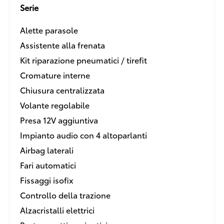
Serie
Alette parasole
Assistente alla frenata
Kit riparazione pneumatici / tirefit
Cromature interne
Chiusura centralizzata
Volante regolabile
Presa 12V aggiuntiva
Impianto audio con 4 altoparlanti
Airbag laterali
Fari automatici
Fissaggi isofix
Controllo della trazione
Alzacristalli elettrici