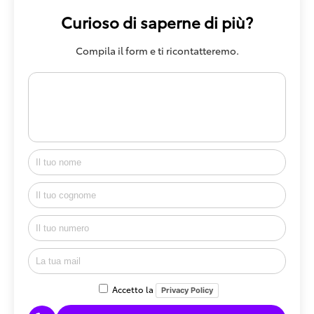
Curioso di saperne di più?
Compila il form e ti ricontatteremo.
Accetto la
Privacy Policy