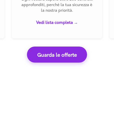
approfonditi, perché la tua sicurezza è
la nostra priorità.
Vedi lista completa →
Guarda le offerte