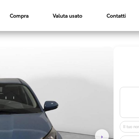
Compra
Valuta usato
Contatti