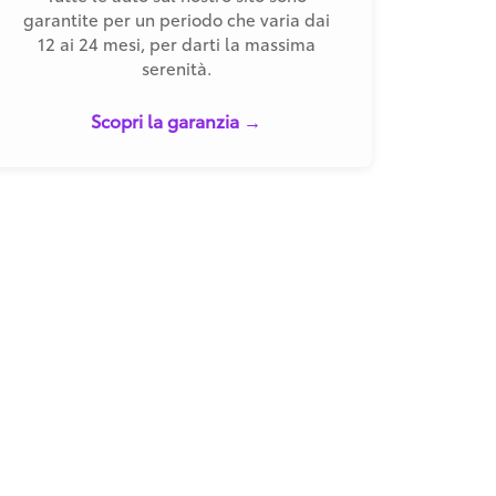
garantite per un periodo che varia dai
12 ai 24 mesi, per darti la massima
serenità.
Scopri la garanzia →