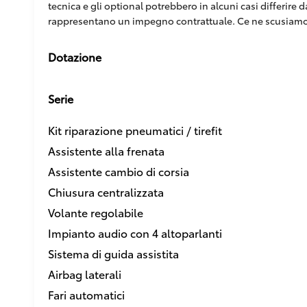
tecnica e gli optional potrebbero in alcuni casi differire
rappresentano un impegno contrattuale. Ce ne scusiamo
Dotazione
Serie
Kit riparazione pneumatici / tirefit
Assistente alla frenata
Assistente cambio di corsia
Chiusura centralizzata
Volante regolabile
Impianto audio con 4 altoparlanti
Sistema di guida assistita
Airbag laterali
Fari automatici