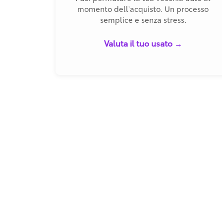
momento dell'acquisto. Un processo
semplice e senza stress.
Valuta il tuo usato →