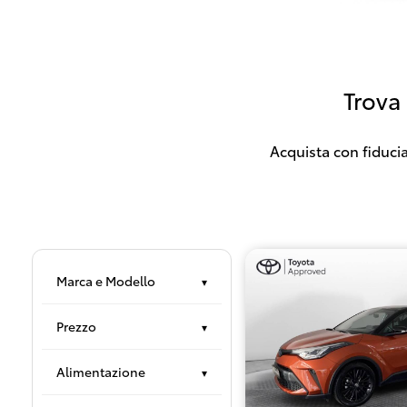
Trova
Acquista con fiducia
Marca e Modello
▾
Prezzo
▾
Alimentazione
▾