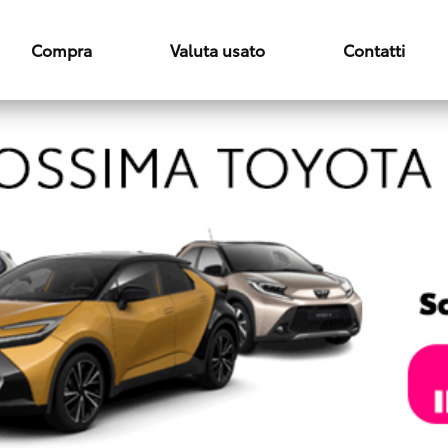
Compra
Valuta usato
Contatti