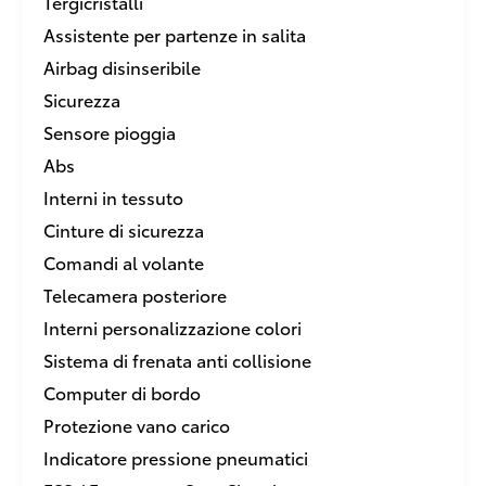
Tergicristalli
Assistente per partenze in salita
Airbag disinseribile
Sicurezza
Sensore pioggia
Abs
Interni in tessuto
Cinture di sicurezza
Comandi al volante
Telecamera posteriore
Interni personalizzazione colori
Sistema di frenata anti collisione
Computer di bordo
Protezione vano carico
Indicatore pressione pneumatici