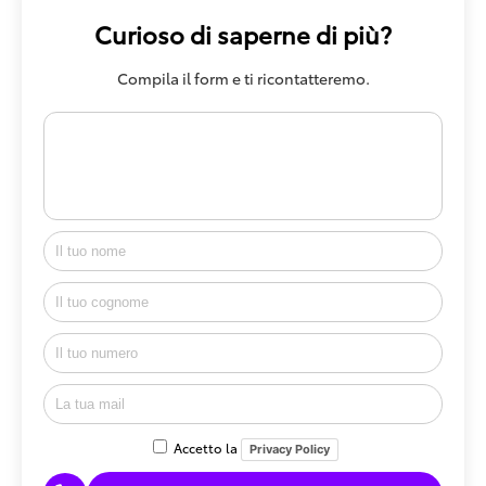
Curioso di saperne di più?
Compila il form e ti ricontatteremo.
Accetto la
Privacy Policy