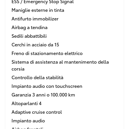
ESS / Emergency Stop Signal
Maniglie esterne in tinta
Antifurto immobilizer
Airbag a tendina
Sedili abbattibili
Cerchi in acciaio da 15
Freno di stazionamento elettrico
Sistema di assistenza al mantenimento della
corsia
Controllo della stabilità
Impianto audio con touchscreen
Garanzia 3 anni o 100.000 km
Altoparlanti 4
Adaptive cruise control
Impianto audio
Airbag frontali