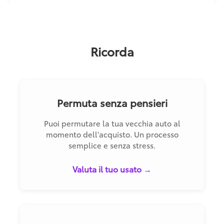
Ricorda
Permuta senza pensieri
Puoi permutare la tua vecchia auto al
momento dell'acquisto. Un processo
semplice e senza stress.
Valuta il tuo usato →