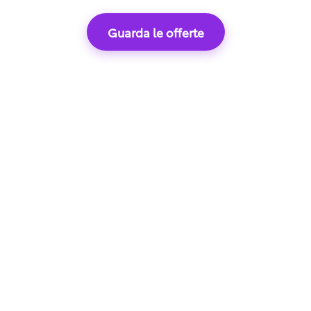
Guarda le offerte