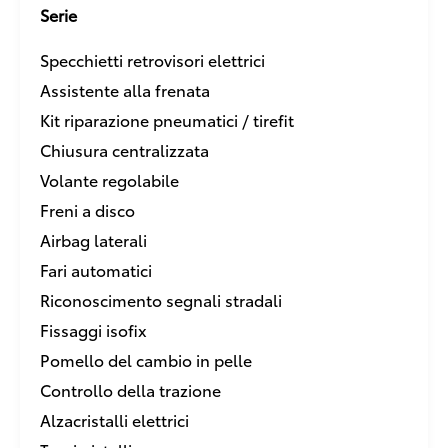
Serie
Specchietti retrovisori elettrici
Assistente alla frenata
Kit riparazione pneumatici / tirefit
Chiusura centralizzata
Volante regolabile
Freni a disco
Airbag laterali
Fari automatici
Riconoscimento segnali stradali
Fissaggi isofix
Pomello del cambio in pelle
Controllo della trazione
Alzacristalli elettrici