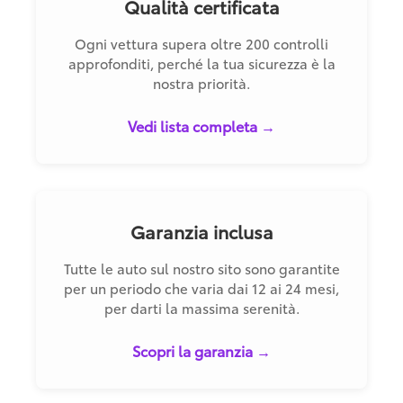
Qualità certificata
Ogni vettura supera oltre 200 controlli
approfonditi, perché la tua sicurezza è la
nostra priorità.
Vedi lista completa →
Garanzia inclusa
Tutte le auto sul nostro sito sono garantite
per un periodo che varia dai 12 ai 24 mesi,
per darti la massima serenità.
Scopri la garanzia →