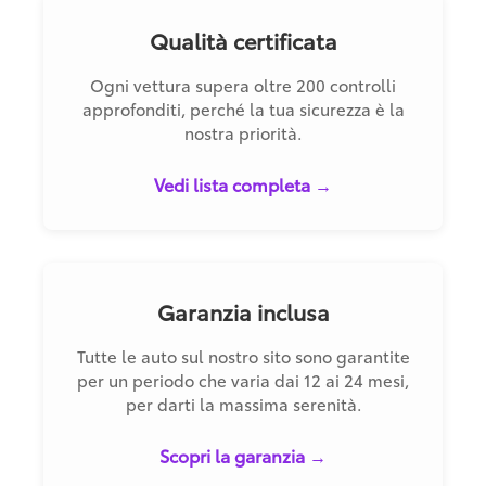
Qualità certificata
Ogni vettura supera oltre 200 controlli
approfonditi, perché la tua sicurezza è la
nostra priorità.
Vedi lista completa →
Garanzia inclusa
Tutte le auto sul nostro sito sono garantite
per un periodo che varia dai 12 ai 24 mesi,
per darti la massima serenità.
Scopri la garanzia →