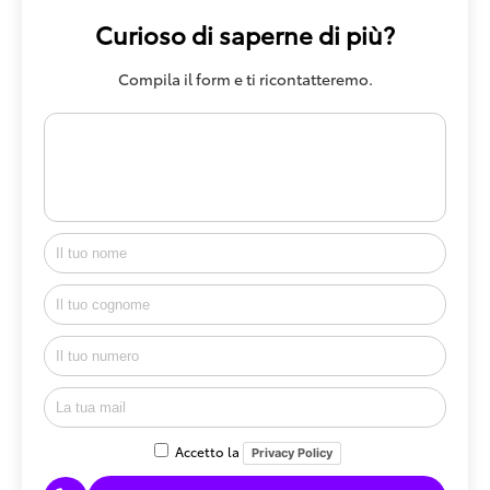
Curioso di saperne di più?
Compila il form e ti ricontatteremo.
Accetto la
Privacy Policy