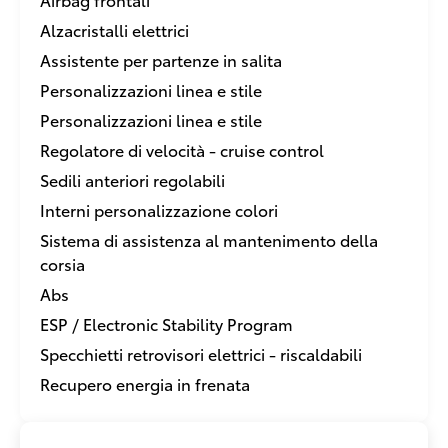
Alzacristalli elettrici
Assistente per partenze in salita
Personalizzazioni linea e stile
Personalizzazioni linea e stile
Regolatore di velocità - cruise control
Sedili anteriori regolabili
Interni personalizzazione colori
Sistema di assistenza al mantenimento della
corsia
Abs
ESP / Electronic Stability Program
Specchietti retrovisori elettrici - riscaldabili
Recupero energia in frenata