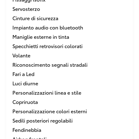
Servosterzo
Cinture di sicurezza
Impianto audio con bluetooth
Maniglie esterne in tinta
Specchietti retrovisori colorati
Volante
Riconoscimento segnali stradali
Fari a Led
Luci diurne
Personalizzazioni linea e stile
Copriruota
Personalizzazione colori esterni
Sedili posteriori regolabili
Fendinebbia
Airbag frontali