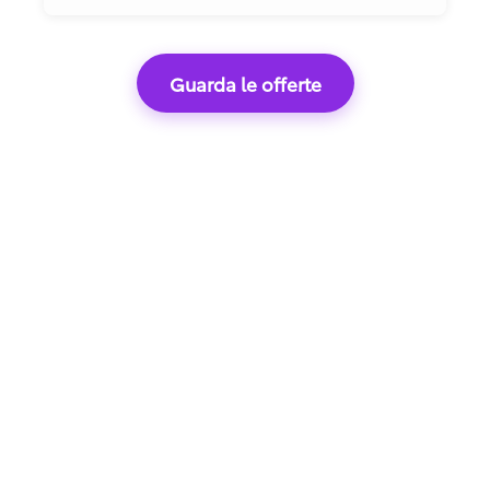
Guarda le offerte