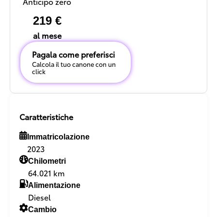
Anticipo zero
219 €
al mese
Pagala come preferisci
Calcola il tuo canone con un
click
Caratteristiche
Immatricolazione
2023
Chilometri
64.021 km
Alimentazione
Diesel
Cambio