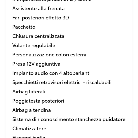
Assistente alla frenata
Fari posteriori effetto 3D
Pacchetto
Chiusura centralizzata
Volante regolabile
Personalizzazione colori esterni
Presa 12V aggiuntiva
Impianto audio con 4 altoparlanti
Specchietti retrovisori elettrici - riscaldabili
Airbag laterali
Poggiatesta posteriori
Airbag a tendina
Sistema di riconoscimento stanchezza guidatore
Climatizzatore
Fissaggi isofix