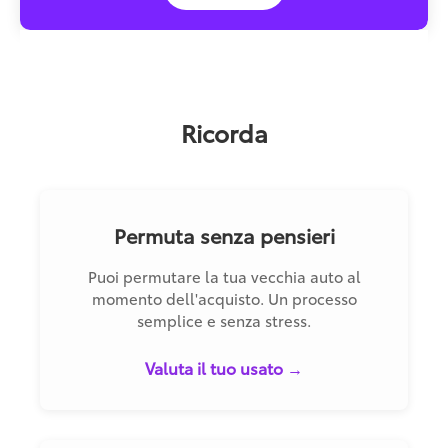
Ricorda
Permuta senza pensieri
Puoi permutare la tua vecchia auto al
momento dell'acquisto. Un processo
semplice e senza stress.
Valuta il tuo usato →