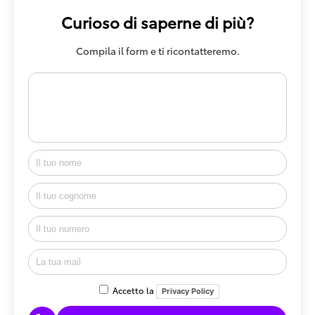
Curioso di saperne di più?
Compila il form e ti ricontatteremo.
Accetto la
Privacy Policy