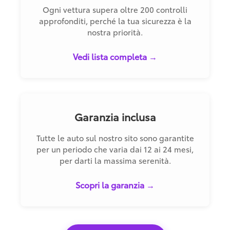
Ogni vettura supera oltre 200 controlli
approfonditi, perché la tua sicurezza è la
nostra priorità.
Vedi lista completa →
Garanzia inclusa
Tutte le auto sul nostro sito sono garantite
per un periodo che varia dai 12 ai 24 mesi,
per darti la massima serenità.
Scopri la garanzia →