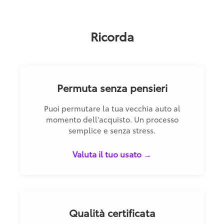
Ricorda
Permuta senza pensieri
Puoi permutare la tua vecchia auto al
momento dell'acquisto. Un processo
semplice e senza stress.
Valuta il tuo usato →
Qualità certificata