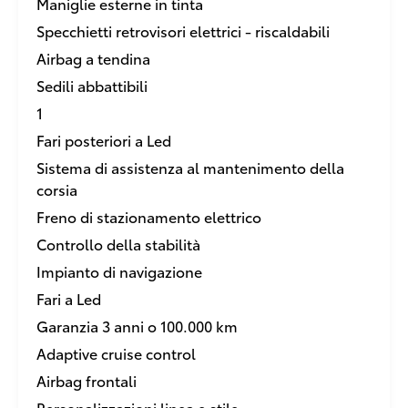
Maniglie esterne in tinta
Specchietti retrovisori elettrici - riscaldabili
Airbag a tendina
Sedili abbattibili
1
Fari posteriori a Led
Sistema di assistenza al mantenimento della
corsia
Freno di stazionamento elettrico
Controllo della stabilità
Impianto di navigazione
Fari a Led
Garanzia 3 anni o 100.000 km
Adaptive cruise control
Airbag frontali
Personalizzazioni linea e stile