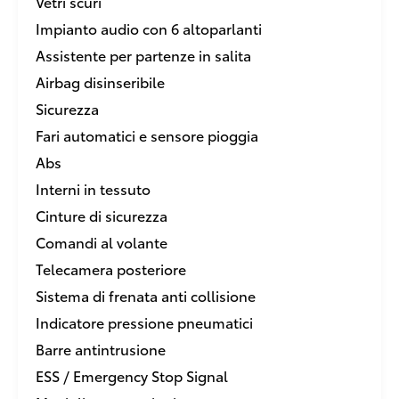
Vetri scuri
Impianto audio con 6 altoparlanti
Assistente per partenze in salita
Airbag disinseribile
Sicurezza
Fari automatici e sensore pioggia
Abs
Interni in tessuto
Cinture di sicurezza
Comandi al volante
Telecamera posteriore
Sistema di frenata anti collisione
Indicatore pressione pneumatici
Barre antintrusione
ESS / Emergency Stop Signal