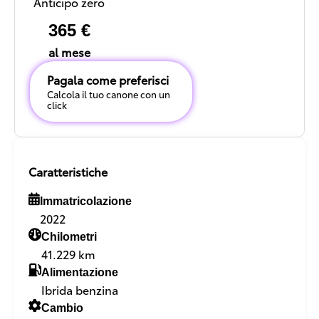
Anticipo zero
365 €
al mese
Pagala come preferisci
Calcola il tuo canone con un
click
Caratteristiche
Immatricolazione
2022
Chilometri
41.229 km
Alimentazione
Ibrida benzina
Cambio