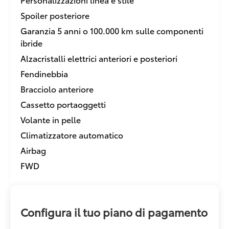
Spoiler posteriore
Garanzia 5 anni o 100.000 km sulle componenti
ibride
Alzacristalli elettrici anteriori e posteriori
Fendinebbia
Bracciolo anteriore
Cassetto portaoggetti
Volante in pelle
Climatizzatore automatico
Airbag
FWD
Configura il tuo piano di pagamento