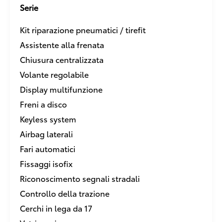
Serie
Kit riparazione pneumatici / tirefit
Assistente alla frenata
Chiusura centralizzata
Volante regolabile
Display multifunzione
Freni a disco
Keyless system
Airbag laterali
Fari automatici
Fissaggi isofix
Riconoscimento segnali stradali
Controllo della trazione
Cerchi in lega da 17