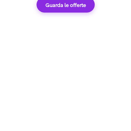
Guarda le offerte