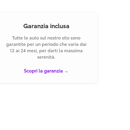
Garanzia inclusa
Tutte le auto sul nostro sito sono
garantite per un periodo che varia dai
12 ai 24 mesi, per darti la massima
serenità.
Scopri la garanzia →