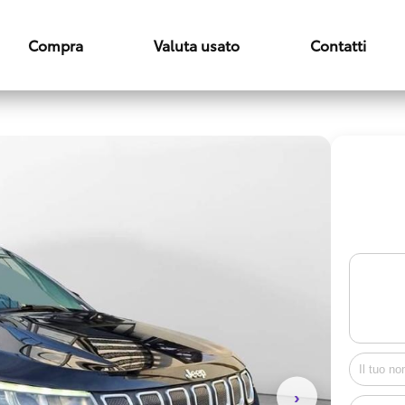
Compra
Valuta usato
Contatti