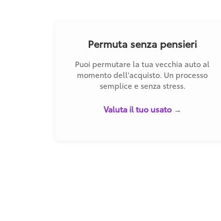
Permuta senza pensieri
Puoi permutare la tua vecchia auto al
momento dell'acquisto. Un processo
semplice e senza stress.
Valuta il tuo usato →