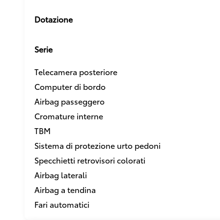
Dotazione
Serie
Telecamera posteriore
Computer di bordo
Airbag passeggero
Cromature interne
TBM
Sistema di protezione urto pedoni
Specchietti retrovisori colorati
Airbag laterali
Airbag a tendina
Fari automatici