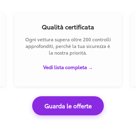
Qualità certificata
Ogni vettura supera oltre 200 controlli
approfonditi, perché la tua sicurezza è
la nostra priorità.
Vedi lista completa →
Guarda le offerte