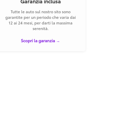
Garanzia inclusa
Tutte le auto sul nostro sito sono
garantite per un periodo che varia dai
12 ai 24 mesi, per darti la massima
serenità.
Scopri la garanzia →