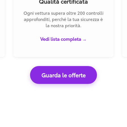
Qualità certificata
Ogni vettura supera oltre 200 controlli
approfonditi, perché la tua sicurezza è
la nostra priorità.
Vedi lista completa →
Guarda le offerte