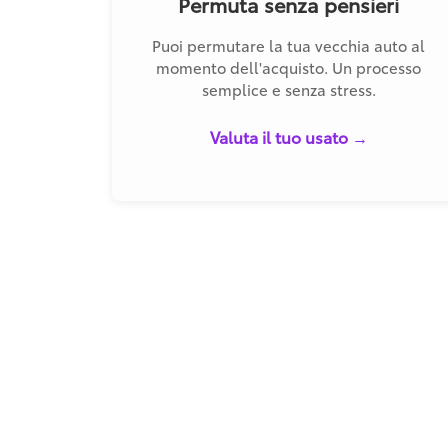
Permuta senza pensieri
Puoi permutare la tua vecchia auto al
momento dell'acquisto. Un processo
semplice e senza stress.
Valuta il tuo usato →