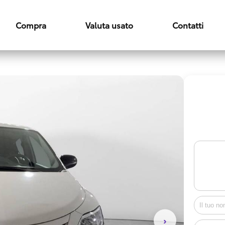
Compra
Valuta usato
Contatti