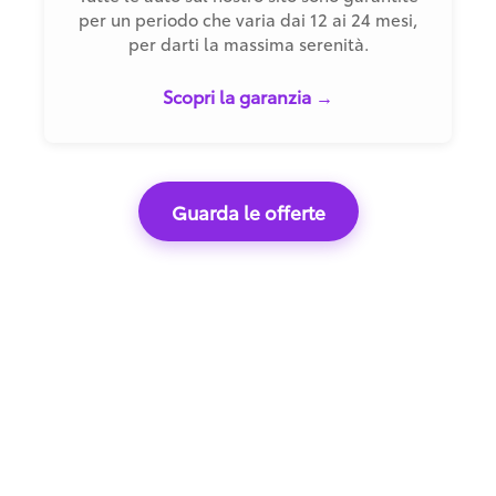
per un periodo che varia dai 12 ai 24 mesi,
per darti la massima serenità.
Scopri la garanzia →
Guarda le offerte