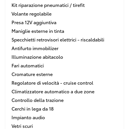
Kit riparazione pneumatici / tirefit
Volante regolabile
Presa 12V aggiuntiva
Maniglie esterne in tinta
Specchietti retrovisori elettrici - riscaldabili
Antifurto immobilizer
Illuminazione abitacolo
Fari automatici
Cromature esterne
Regolatore di velocità - cruise control
Climatizzatore automatico a due zone
Controllo della trazione
Cerchi in lega da 18
Impianto audio
Vetri scuri