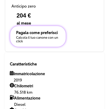
Anticipo zero
204 €
al mese
Pagala come preferisci
Calcola il tuo canone con un
click
Caratteristiche
Immatricolazione
2019
Chilometri
76.518 km
Alimentazione
Diesel