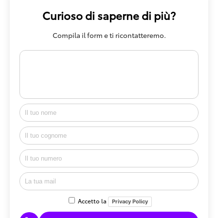
Curioso di saperne di più?
Compila il form e ti ricontatteremo.
Accetto la
Privacy Policy