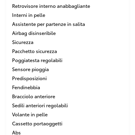
Retrovisore interno anabbagliante
Interni in pelle
Assistente per partenze in salita
Airbag disinseribile
Sicurezza
Pacchetto sicurezza
Poggiatesta regolabili
Sensore pioggia
Predisposizioni
Fendinebbia
Bracciolo anteriore
Sedili anteriori regolabili
Volante in pelle
Cassetto portaoggetti
Abs