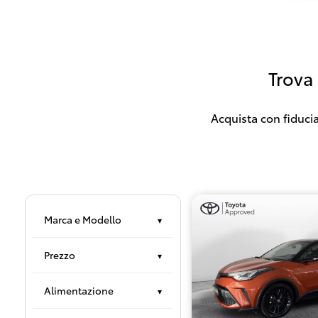
Trova
Acquista con fiducia
Marca e Modello
▾
Prezzo
▾
Alimentazione
▾