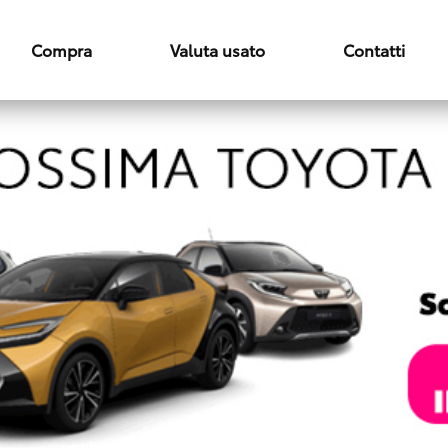
Compra
Valuta usato
Contatti