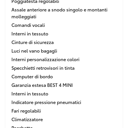
Poggiatesta regolabili
Assale anteriore a snodo singolo e montanti
molleggiati
Comandi vocali
Interni in tessuto
Cinture di sicurezza
Luci nel vano bagagli
Interni personalizzazione colori
Specchietti retrovisori in tinta
Computer di bordo
Garanzia estesa BEST 4 MINI
Interni in tessuto
Indicatore pressione pneumatici
Fari regolabili
Climatizzatore
Pacchetto