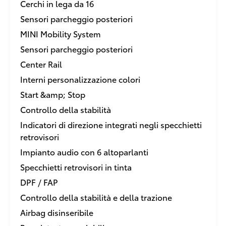
Cerchi in lega da 16
Sensori parcheggio posteriori
MINI Mobility System
Sensori parcheggio posteriori
Center Rail
Interni personalizzazione colori
Start &amp; Stop
Controllo della stabilità
Indicatori di direzione integrati negli specchietti
retrovisori
Impianto audio con 6 altoparlanti
Specchietti retrovisori in tinta
DPF / FAP
Controllo della stabilità e della trazione
Airbag disinseribile