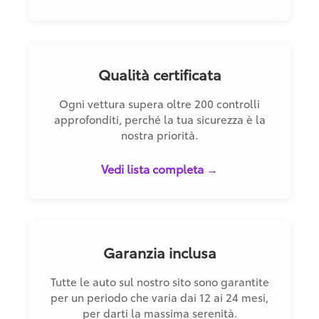
Qualità certificata
Ogni vettura supera oltre 200 controlli
approfonditi, perché la tua sicurezza è la
nostra priorità.
Vedi lista completa →
Garanzia inclusa
Tutte le auto sul nostro sito sono garantite
per un periodo che varia dai 12 ai 24 mesi,
per darti la massima serenità.