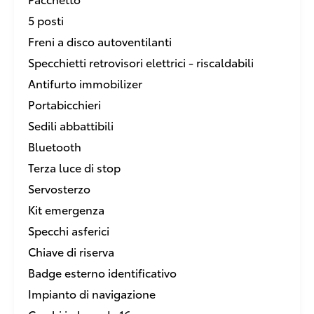
5 posti
Freni a disco autoventilanti
Specchietti retrovisori elettrici - riscaldabili
Antifurto immobilizer
Portabicchieri
Sedili abbattibili
Bluetooth
Terza luce di stop
Servosterzo
Kit emergenza
Specchi asferici
Chiave di riserva
Badge esterno identificativo
Impianto di navigazione