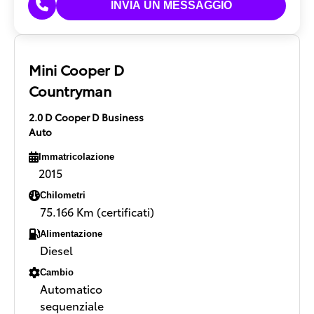
Mini Cooper D
Countryman
2.0 D Cooper D Business
Auto
Immatricolazione
2015
Chilometri
75.166 Km (certificati)
Alimentazione
Diesel
Cambio
Automatico
sequenziale