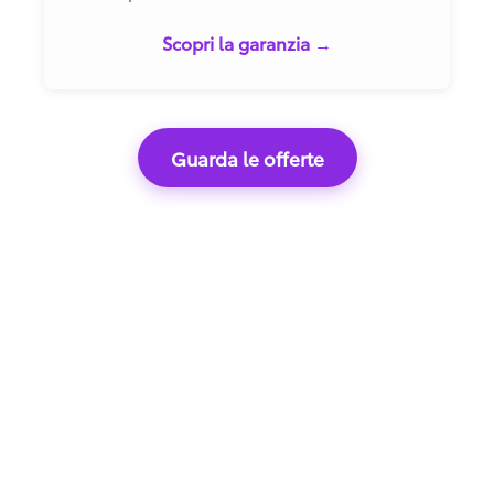
Scopri la garanzia →
Guarda le offerte