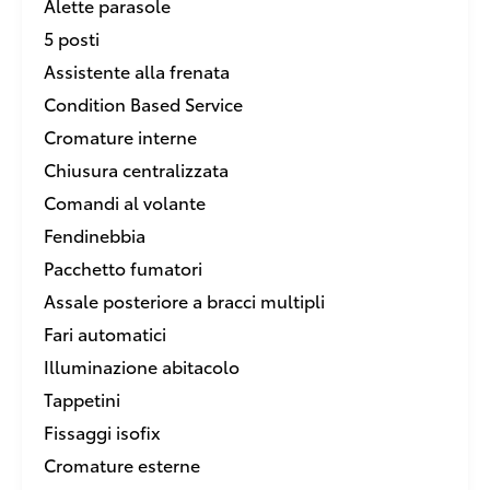
Alette parasole
5 posti
Assistente alla frenata
Condition Based Service
Cromature interne
Chiusura centralizzata
Comandi al volante
Fendinebbia
Pacchetto fumatori
Assale posteriore a bracci multipli
Fari automatici
Illuminazione abitacolo
Tappetini
Fissaggi isofix
Cromature esterne