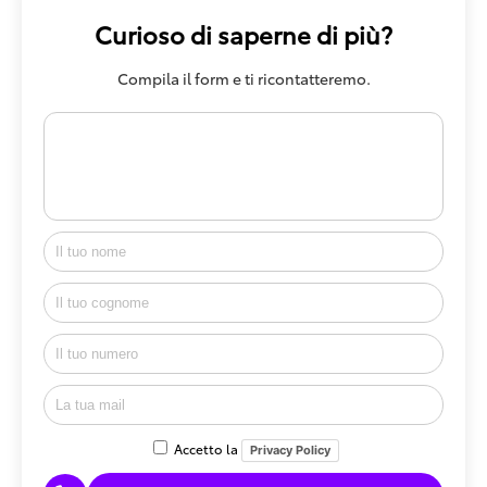
Curioso di saperne di più?
Compila il form e ti ricontatteremo.
Accetto la
Privacy Policy