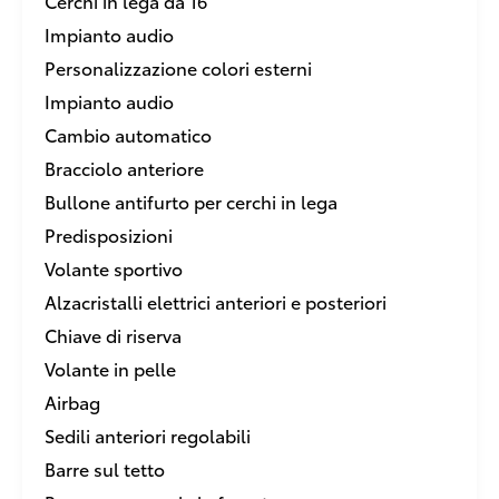
Cerchi in lega da 16
Impianto audio
Personalizzazione colori esterni
Impianto audio
Cambio automatico
Bracciolo anteriore
Bullone antifurto per cerchi in lega
Predisposizioni
Volante sportivo
Alzacristalli elettrici anteriori e posteriori
Chiave di riserva
Volante in pelle
Airbag
Sedili anteriori regolabili
Barre sul tetto