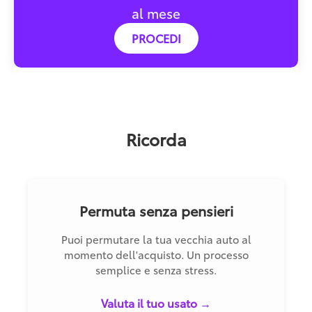
al mese
PROCEDI
Ricorda
Permuta senza pensieri
Puoi permutare la tua vecchia auto al
momento dell'acquisto. Un processo
semplice e senza stress.
Valuta il tuo usato →