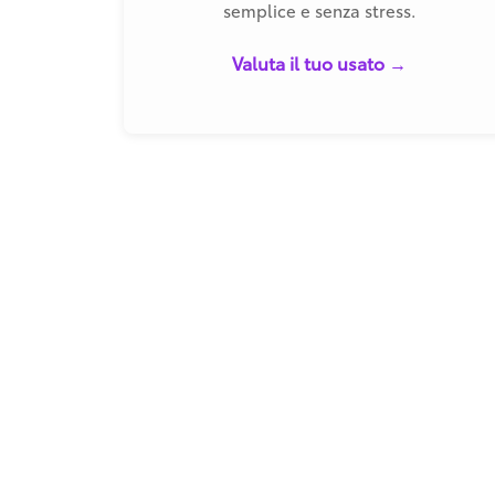
semplice e senza stress.
Valuta il tuo usato →