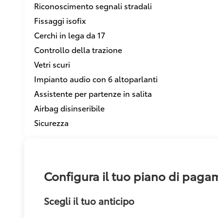
Riconoscimento segnali stradali
Fissaggi isofix
Cerchi in lega da 17
Controllo della trazione
Vetri scuri
Impianto audio con 6 altoparlanti
Assistente per partenze in salita
Airbag disinseribile
Sicurezza
Configura il tuo piano di pag
Scegli il tuo anticipo