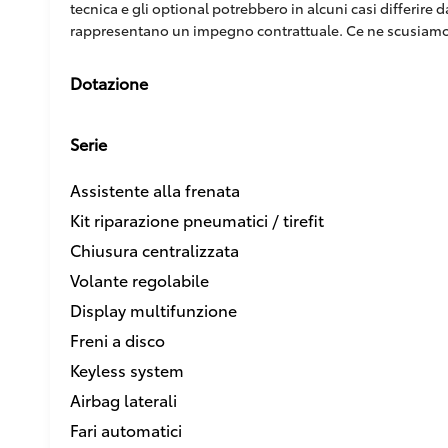
tecnica e gli optional potrebbero in alcuni casi differire
rappresentano un impegno contrattuale. Ce ne scusiamo
Dotazione
Serie
Assistente alla frenata
Kit riparazione pneumatici / tirefit
Chiusura centralizzata
Volante regolabile
Display multifunzione
Freni a disco
Keyless system
Airbag laterali
Fari automatici