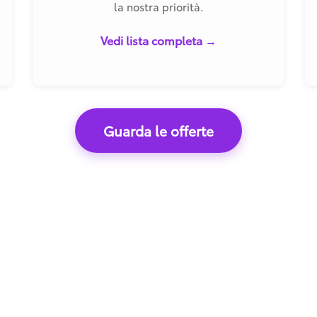
la nostra priorità.
Vedi lista completa →
Guarda le offerte