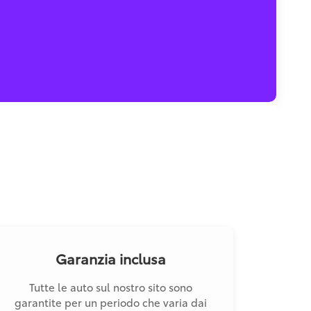
Garanzia inclusa
Tutte le auto sul nostro sito sono
garantite per un periodo che varia dai