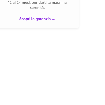
12 ai 24 mesi, per darti la massima
serenità.
Scopri la garanzia →