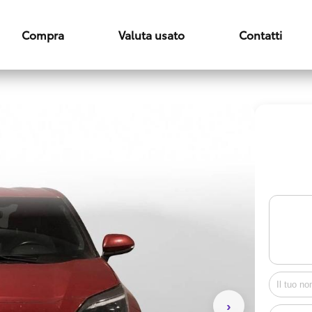
Compra
Valuta usato
Contatti