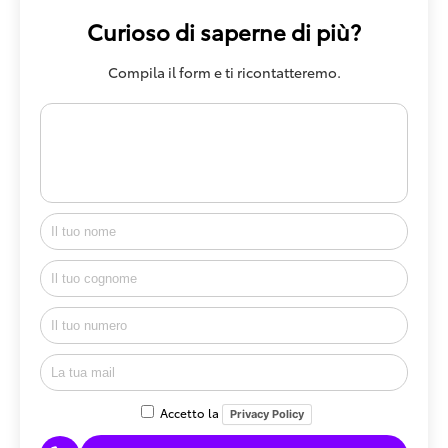
Curioso di saperne di più?
Compila il form e ti ricontatteremo.
Accetto la
Privacy Policy