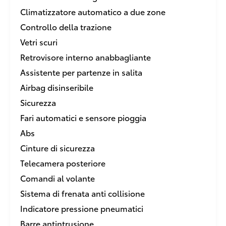
Climatizzatore automatico a due zone
Controllo della trazione
Vetri scuri
Retrovisore interno anabbagliante
Assistente per partenze in salita
Airbag disinseribile
Sicurezza
Fari automatici e sensore pioggia
Abs
Cinture di sicurezza
Telecamera posteriore
Comandi al volante
Sistema di frenata anti collisione
Indicatore pressione pneumatici
Barre antintrusione