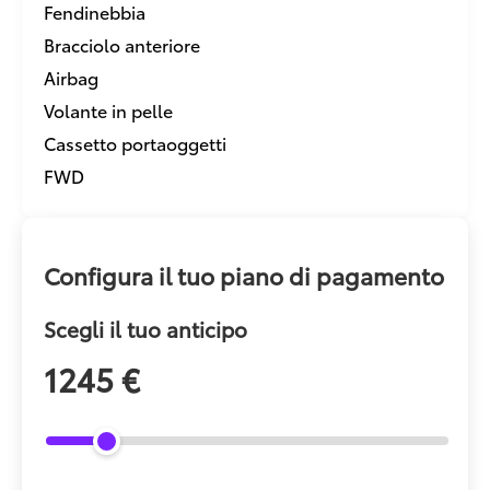
Fendinebbia
Bracciolo anteriore
Airbag
Volante in pelle
Cassetto portaoggetti
FWD
Configura il tuo piano di pagamento
Scegli il tuo anticipo
1245 €