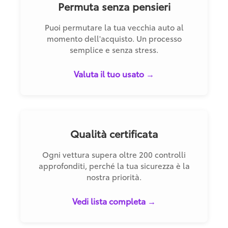
Permuta senza pensieri
Puoi permutare la tua vecchia auto al
momento dell'acquisto. Un processo
semplice e senza stress.
Valuta il tuo usato →
Qualità certificata
Ogni vettura supera oltre 200 controlli
approfonditi, perché la tua sicurezza è la
nostra priorità.
Vedi lista completa →