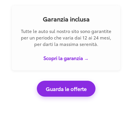
Garanzia inclusa
Tutte le auto sul nostro sito sono garantite
per un periodo che varia dai 12 ai 24 mesi,
per darti la massima serenità.
Scopri la garanzia →
Guarda le offerte