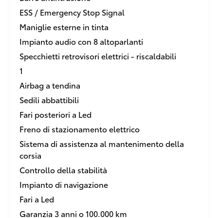
ESS / Emergency Stop Signal
Maniglie esterne in tinta
Impianto audio con 8 altoparlanti
Specchietti retrovisori elettrici - riscaldabili
1
Airbag a tendina
Sedili abbattibili
Fari posteriori a Led
Freno di stazionamento elettrico
Sistema di assistenza al mantenimento della
corsia
Controllo della stabilità
Impianto di navigazione
Fari a Led
Garanzia 3 anni o 100.000 km