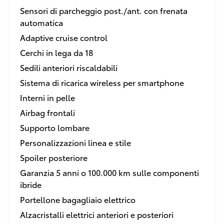
Sensori di parcheggio post./ant. con frenata
automatica
Adaptive cruise control
Cerchi in lega da 18
Sedili anteriori riscaldabili
Sistema di ricarica wireless per smartphone
Interni in pelle
Airbag frontali
Supporto lombare
Personalizzazioni linea e stile
Spoiler posteriore
Garanzia 5 anni o 100.000 km sulle componenti
ibride
Portellone bagagliaio elettrico
Alzacristalli elettrici anteriori e posteriori