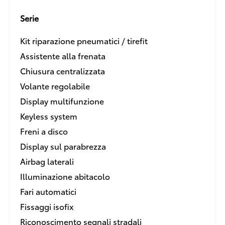
Serie
Kit riparazione pneumatici / tirefit
Assistente alla frenata
Chiusura centralizzata
Volante regolabile
Display multifunzione
Keyless system
Freni a disco
Display sul parabrezza
Airbag laterali
Illuminazione abitacolo
Fari automatici
Fissaggi isofix
Riconoscimento segnali stradali