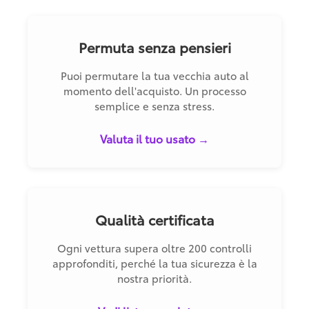
Permuta senza pensieri
Puoi permutare la tua vecchia auto al
momento dell'acquisto. Un processo
semplice e senza stress.
Valuta il tuo usato →
Qualità certificata
Ogni vettura supera oltre 200 controlli
approfonditi, perché la tua sicurezza è la
nostra priorità.