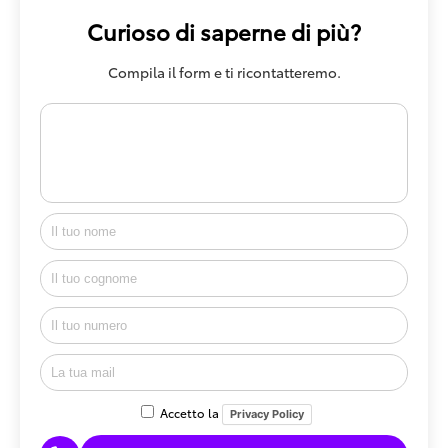
Curioso di saperne di più?
Compila il form e ti ricontatteremo.
Accetto la
Privacy Policy