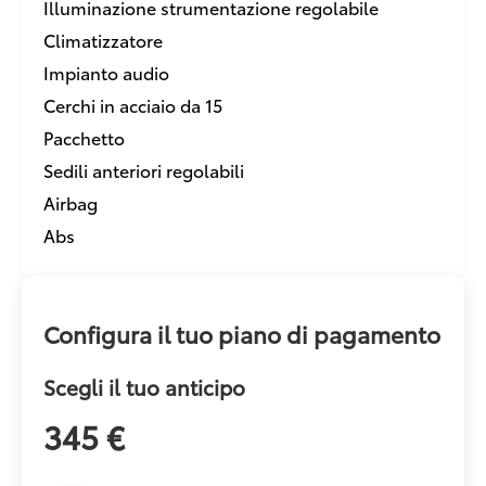
Illuminazione strumentazione regolabile
Climatizzatore
Impianto audio
Cerchi in acciaio da 15
Pacchetto
Sedili anteriori regolabili
Airbag
Abs
Configura il tuo piano di pagamento
Scegli il tuo anticipo
345 €