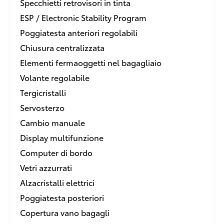
Specchietti retrovisori in tinta
ESP / Electronic Stability Program
Poggiatesta anteriori regolabili
Chiusura centralizzata
Elementi fermaoggetti nel bagagliaio
Volante regolabile
Tergicristalli
Servosterzo
Cambio manuale
Display multifunzione
Computer di bordo
Vetri azzurrati
Alzacristalli elettrici
Poggiatesta posteriori
Copertura vano bagagli