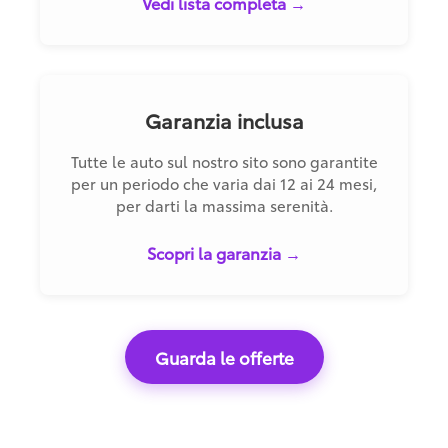
Vedi lista completa →
Garanzia inclusa
Tutte le auto sul nostro sito sono garantite
per un periodo che varia dai 12 ai 24 mesi,
per darti la massima serenità.
Scopri la garanzia →
Guarda le offerte