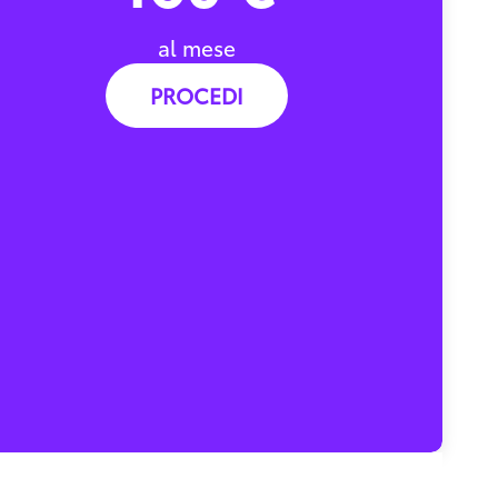
al mese
PROCEDI