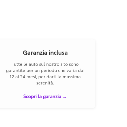
Garanzia inclusa
Tutte le auto sul nostro sito sono
garantite per un periodo che varia dai
12 ai 24 mesi, per darti la massima
serenità.
Scopri la garanzia →