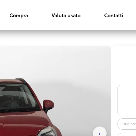
Compra
Valuta usato
Contatti