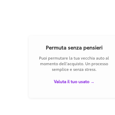
Permuta senza pensieri
Puoi permutare la tua vecchia auto al
momento dell'acquisto. Un processo
semplice e senza stress.
Valuta il tuo usato →