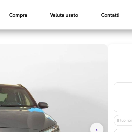
Compra
Valuta usato
Contatti