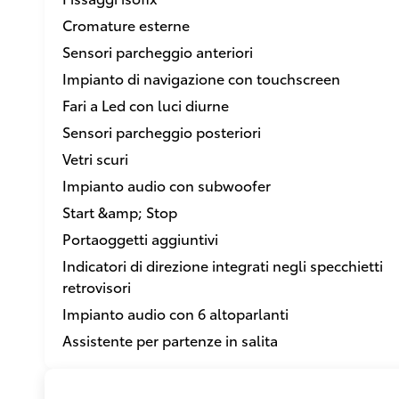
Cromature esterne
Sensori parcheggio anteriori
Impianto di navigazione con touchscreen
Fari a Led con luci diurne
Sensori parcheggio posteriori
Vetri scuri
Impianto audio con subwoofer
Start &amp; Stop
Portaoggetti aggiuntivi
Indicatori di direzione integrati negli specchietti
retrovisori
Impianto audio con 6 altoparlanti
Assistente per partenze in salita