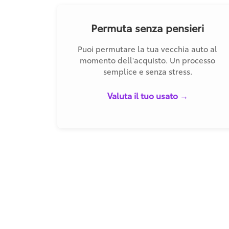
Permuta senza pensieri
Puoi permutare la tua vecchia auto al
momento dell'acquisto. Un processo
semplice e senza stress.
Valuta il tuo usato →