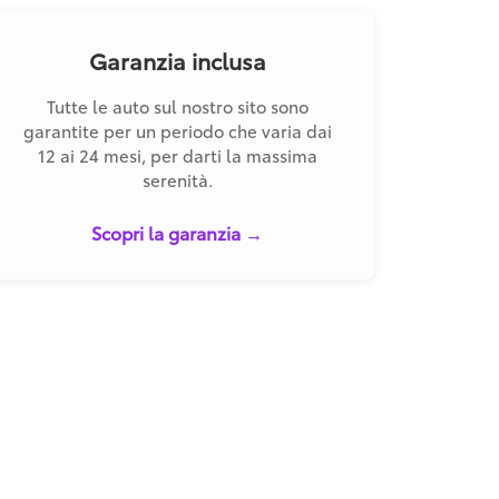
Garanzia inclusa
Tutte le auto sul nostro sito sono
garantite per un periodo che varia dai
12 ai 24 mesi, per darti la massima
serenità.
Scopri la garanzia →