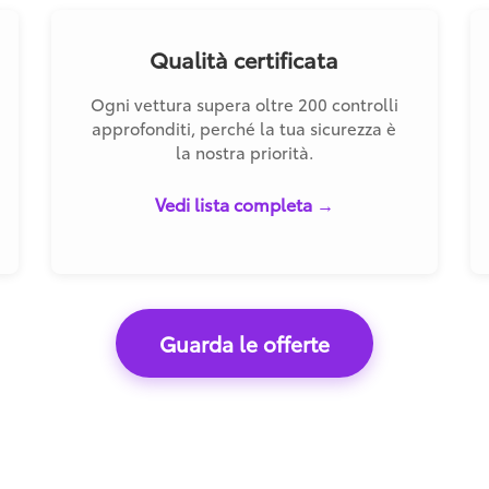
Qualità certificata
Ogni vettura supera oltre 200 controlli
approfonditi, perché la tua sicurezza è
la nostra priorità.
Vedi lista completa →
Guarda le offerte