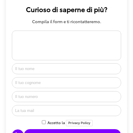
Curioso di saperne di più?
Compila il form e ti ricontatteremo.
Accetto la
Privacy Policy