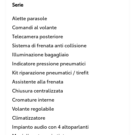
Serie
Alette parasole
Comandi al volante
Telecamera posteriore
Sistema di frenata anti collisione
Illuminazione bagagliaio
Indicatore pressione pneumatici
Kit riparazione pneumatici / tirefit
Assistente alla frenata
Chiusura centralizzata
Cromature interne
Volante regolabile
Climatizzatore
Impianto audio con 4 altoparlanti