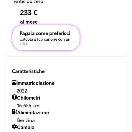
Anticipo zero
233 €
al mese
Pagala come preferisci
Calcola il tuo canone con un
click
Caratteristiche
Immatricolazione
2022
Chilometri
16.655 km
Alimentazione
Benzina
Cambio