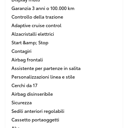
Garanzia 3 anni o 100.000 km
Controllo della trazione
Adaptive cruise control
Alzacristalli elettrici
Start &amp; Stop
Contagiri
Airbag frontali
Assistente per partenze in salita
Personalizzazioni linea e stile
Cerchi da 17
Airbag disinseribile
Sicurezza
Sedili anteriori regolabili
Cassetto portaoggetti
Abs