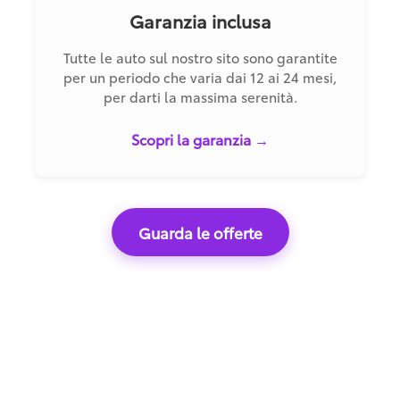
Garanzia inclusa
Tutte le auto sul nostro sito sono garantite
per un periodo che varia dai 12 ai 24 mesi,
per darti la massima serenità.
Scopri la garanzia →
Guarda le offerte