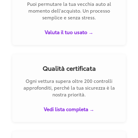
Puoi permutare la tua vecchia auto al
momento dell'acquisto. Un processo
semplice e senza stress.
Valuta il tuo usato →
Qualità certificata
Ogni vettura supera oltre 200 controlli
approfonditi, perché la tua sicurezza è la
nostra priorità.
Vedi lista completa →