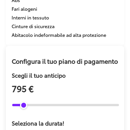
Fari alogeni
Interni in tessuto
Cinture di sicurezza
Abitacolo indeformabile ad alta protezione
Configura il tuo piano di pagamento
Scegli il tuo anticipo
795 €
Seleziona la durata!