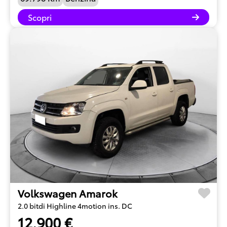
Scopri
Volkswagen Amarok
2.0 bitdi Highline 4motion ins. DC
12.900 €