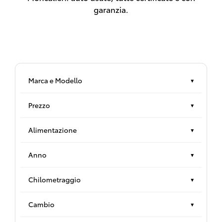
garanzia.
Marca e Modello
▾
Prezzo
▾
Alimentazione
▾
Anno
▾
Chilometraggio
▾
Cambio
▾