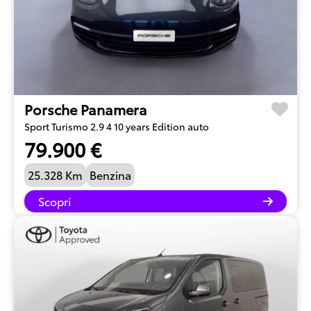
Porsche Panamera
Sport Turismo 2.9 4 10 years Edition auto
79.900 €
25.328 Km
Benzina
Scopri