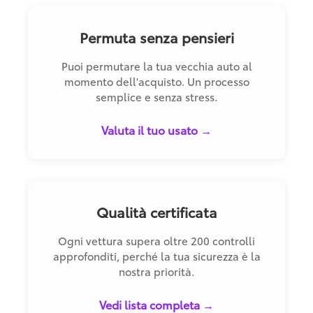
Permuta senza pensieri
Puoi permutare la tua vecchia auto al
momento dell'acquisto. Un processo
semplice e senza stress.
Valuta il tuo usato →
Qualità certificata
Ogni vettura supera oltre 200 controlli
approfonditi, perché la tua sicurezza è la
nostra priorità.
Vedi lista completa →