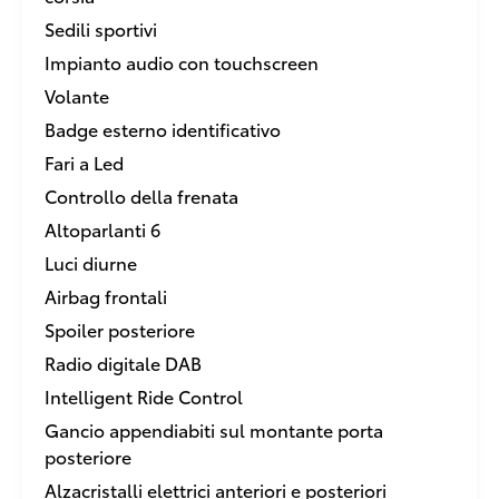
Sedili sportivi
Impianto audio con touchscreen
Volante
Badge esterno identificativo
Fari a Led
Controllo della frenata
Altoparlanti 6
Luci diurne
Airbag frontali
Spoiler posteriore
Radio digitale DAB
Intelligent Ride Control
Gancio appendiabiti sul montante porta
posteriore
Alzacristalli elettrici anteriori e posteriori