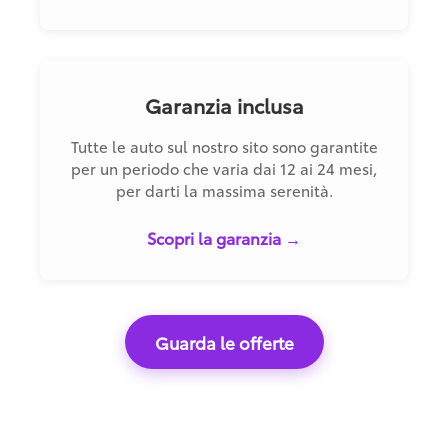
Garanzia inclusa
Tutte le auto sul nostro sito sono garantite
per un periodo che varia dai 12 ai 24 mesi,
per darti la massima serenità.
Scopri la garanzia →
Guarda le offerte