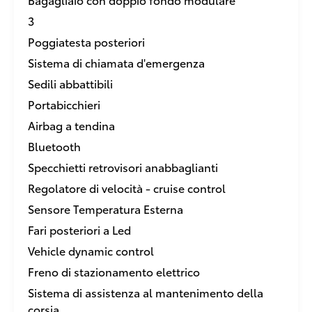
3
Poggiatesta posteriori
Sistema di chiamata d'emergenza
Sedili abbattibili
Portabicchieri
Airbag a tendina
Bluetooth
Specchietti retrovisori anabbaglianti
Regolatore di velocità - cruise control
Sensore Temperatura Esterna
Fari posteriori a Led
Vehicle dynamic control
Freno di stazionamento elettrico
Sistema di assistenza al mantenimento della
corsia