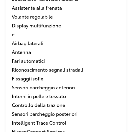
Assistente alla frenata
Volante regolabile
Display multifunzione
e
Airbag laterali
Antenna
Fari automatici
Riconoscimento segnali stradali
Fissaggi isofix
Sensori parcheggio anteriori
Interni in pelle e tessuto
Controllo della trazione
Sensori parcheggio posteriori
Intelligent Trace Control
NissanConnect Services