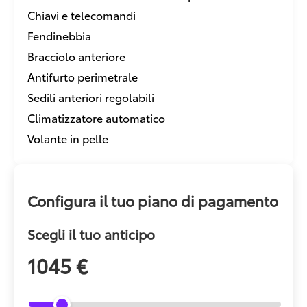
Chiavi e telecomandi
Fendinebbia
Bracciolo anteriore
Antifurto perimetrale
Sedili anteriori regolabili
Climatizzatore automatico
Volante in pelle
Configura il tuo piano di pagamento
Scegli il tuo anticipo
1045 €