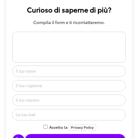
Curioso di saperne di più?
Compila il form e ti ricontatteremo.
Accetto la
Privacy Policy