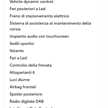
Vehicle dynamic control
Fari posteriori a Led
Freno di stazionamento elettrico
Sistema di assistenza al mantenimento della
corsia
Impianto audio con touchscreen
Sedili sportivi
Volante
Fari a Led
Controllo della frenata
Altoparlanti 6
Luci diurne
Airbag frontali
Spoiler posteriore
Radio digitale DAB