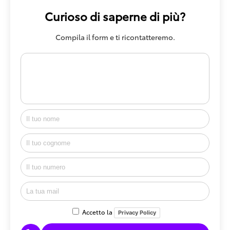
Curioso di saperne di più?
Compila il form e ti ricontatteremo.
Accetto la
Privacy Policy