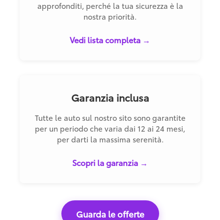
approfonditi, perché la tua sicurezza è la
nostra priorità.
Vedi lista completa →
Garanzia inclusa
Tutte le auto sul nostro sito sono garantite
per un periodo che varia dai 12 ai 24 mesi,
per darti la massima serenità.
Scopri la garanzia →
Guarda le offerte