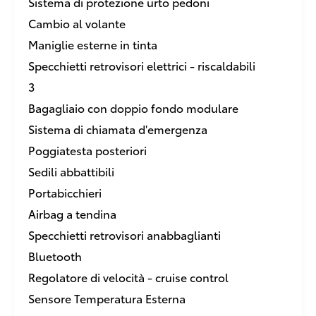
Sistema di protezione urto pedoni
Cambio al volante
Maniglie esterne in tinta
Specchietti retrovisori elettrici - riscaldabili
3
Bagagliaio con doppio fondo modulare
Sistema di chiamata d'emergenza
Poggiatesta posteriori
Sedili abbattibili
Portabicchieri
Airbag a tendina
Specchietti retrovisori anabbaglianti
Bluetooth
Regolatore di velocità - cruise control
Sensore Temperatura Esterna