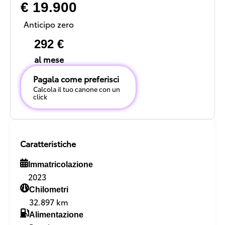
€ 19.900
Anticipo zero
292 €
al mese
Pagala come preferisci
Calcola il tuo canone con un
click
Caratteristiche
Immatricolazione
2023
Chilometri
32.897 km
Alimentazione