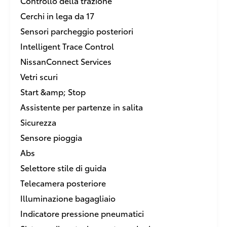
Controllo della trazione
Cerchi in lega da 17
Sensori parcheggio posteriori
Intelligent Trace Control
NissanConnect Services
Vetri scuri
Start &amp; Stop
Assistente per partenze in salita
Sicurezza
Sensore pioggia
Abs
Selettore stile di guida
Telecamera posteriore
Illuminazione bagagliaio
Indicatore pressione pneumatici