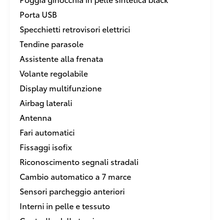
Porta USB
Specchietti retrovisori elettrici
Tendine parasole
Assistente alla frenata
Volante regolabile
Display multifunzione
Airbag laterali
Antenna
Fari automatici
Fissaggi isofix
Riconoscimento segnali stradali
Cambio automatico a 7 marce
Sensori parcheggio anteriori
Interni in pelle e tessuto