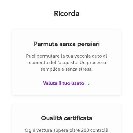
Ricorda
Permuta senza pensieri
Puoi permutare la tua vecchia auto al
momento dell'acquisto. Un processo
semplice e senza stress.
Valuta il tuo usato →
Qualità certificata
Ogni vettura supera oltre 200 controlli