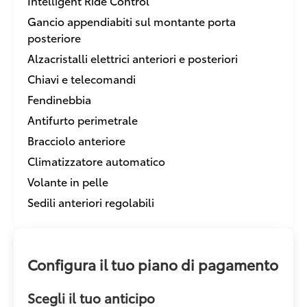
Intelligent Ride Control
Gancio appendiabiti sul montante porta
posteriore
Alzacristalli elettrici anteriori e posteriori
Chiavi e telecomandi
Fendinebbia
Antifurto perimetrale
Bracciolo anteriore
Climatizzatore automatico
Volante in pelle
Sedili anteriori regolabili
Configura il tuo piano di pagamento
Scegli il tuo anticipo