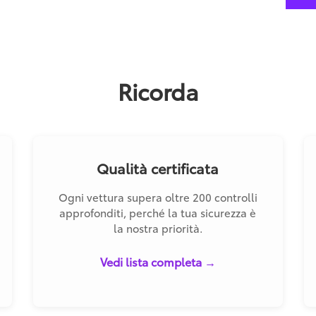
Ricorda
Qualità certificata
Ogni vettura supera oltre 200 controlli
approfonditi, perché la tua sicurezza è
la nostra priorità.
Vedi lista completa →