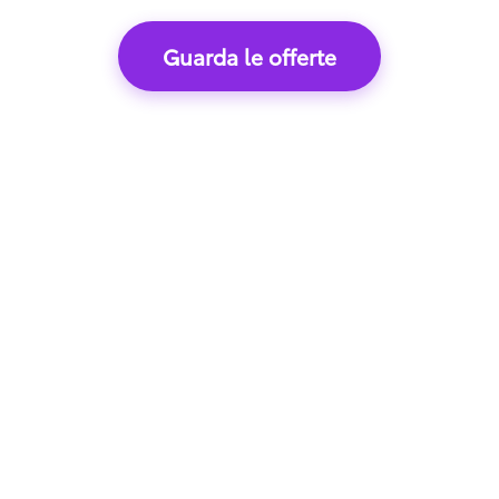
Guarda le offerte