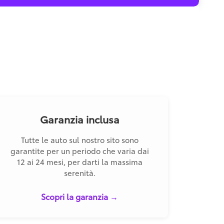
Garanzia inclusa
Tutte le auto sul nostro sito sono
garantite per un periodo che varia dai
12 ai 24 mesi, per darti la massima
serenità.
Scopri la garanzia →