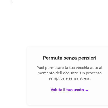
Permuta senza pensieri
Puoi permutare la tua vecchia auto al
momento dell'acquisto. Un processo
semplice e senza stress.
Valuta il tuo usato →