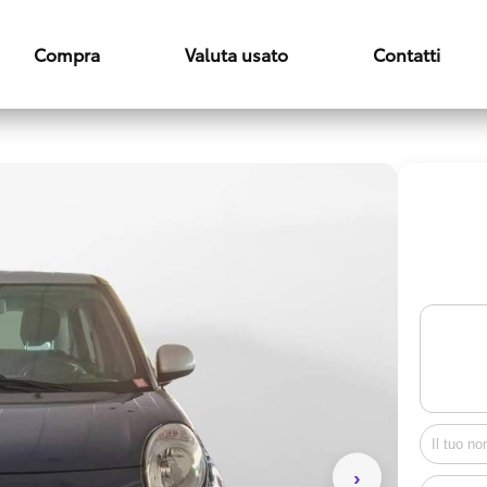
Compra
Valuta usato
Contatti