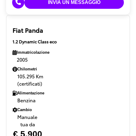
Fiat Panda
1.2 Dynamic Class eco
Immatricolazione
2005
Chilometri
105.295 Km
(certificati)
Alimentazione
Benzina
Cambio
Manuale
tua da
€ 5.900