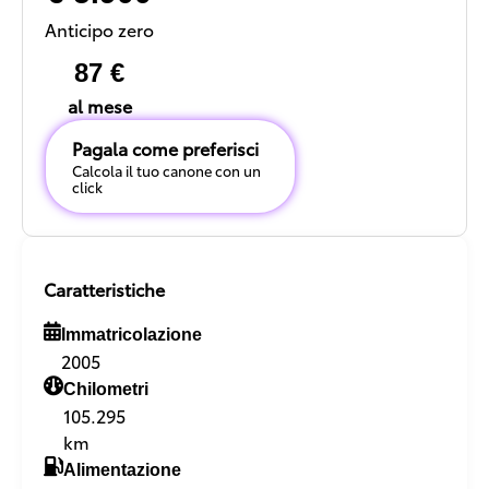
Anticipo zero
87 €
al mese
Pagala come preferisci
Calcola il tuo canone con un
click
Caratteristiche
Immatricolazione
2005
Chilometri
105.295
km
Alimentazione