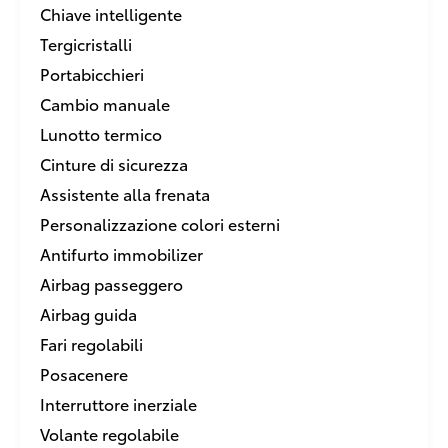
Chiave intelligente
Tergicristalli
Portabicchieri
Cambio manuale
Lunotto termico
Cinture di sicurezza
Assistente alla frenata
Personalizzazione colori esterni
Antifurto immobilizer
Airbag passeggero
Airbag guida
Fari regolabili
Posacenere
Interruttore inerziale
Volante regolabile