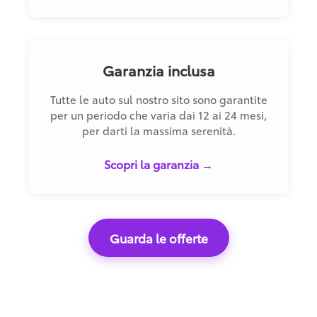
Garanzia inclusa
Tutte le auto sul nostro sito sono garantite
per un periodo che varia dai 12 ai 24 mesi,
per darti la massima serenità.
Scopri la garanzia →
Guarda le offerte