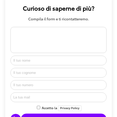
Curioso di saperne di più?
Compila il form e ti ricontatteremo.
Accetto la
Privacy Policy