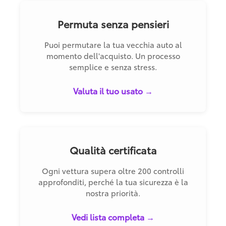
Permuta senza pensieri
Puoi permutare la tua vecchia auto al
momento dell'acquisto. Un processo
semplice e senza stress.
Valuta il tuo usato →
Qualità certificata
Ogni vettura supera oltre 200 controlli
approfonditi, perché la tua sicurezza è la
nostra priorità.
Vedi lista completa →