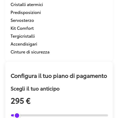
Cristalli atermici
Predisposizioni
Servosterzo
Kit Comfort
Tergicristalli
Accendisigari
Cinture di sicurezza
Configura il tuo piano di pagamento
Scegli il tuo anticipo
295 €