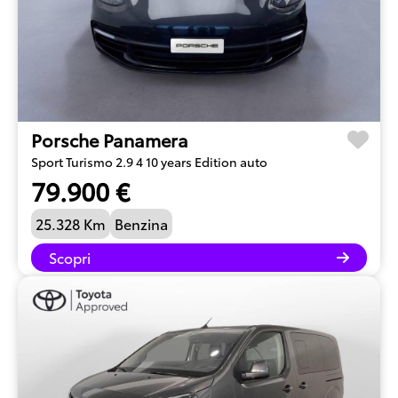
Porsche Panamera
Sport Turismo 2.9 4 10 years Edition auto
79.900 €
25.328 Km
Benzina
Scopri