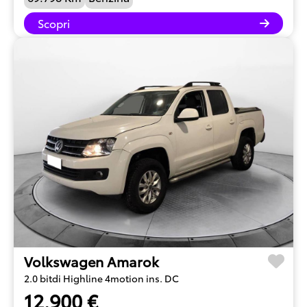
Scopri
Volkswagen Amarok
2.0 bitdi Highline 4motion ins. DC
12.900 €