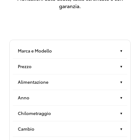
garanzia.
Marca e Modello
▾
Prezzo
▾
Alimentazione
▾
Anno
▾
Chilometraggio
▾
Cambio
▾