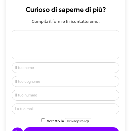
Curioso di saperne di più?
Compila il form e ti ricontatteremo.
Accetto la
Privacy Policy