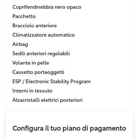
Coprifendinebbia nero opaco
Pacchetto
Bracciolo anteriore
Climatizzatore automatico
Airbag
Sedili anteriori regolabili
Volante in pelle
Cassetto portaoggetti
ESP / Electronic Stability Program
Interni in tessuto
Alzacristalli elettrici posteriori
Configura il tuo piano di pagamento