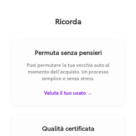
Ricorda
Permuta senza pensieri
Puoi permutare la tua vecchia auto al
momento dell'acquisto. Un processo
semplice e senza stress.
Valuta il tuo usato →
Qualità certificata