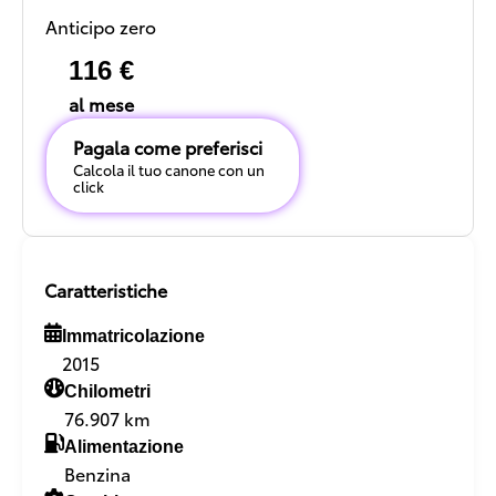
Anticipo zero
116 €
al mese
Pagala come preferisci
Calcola il tuo canone con un
click
Caratteristiche
Immatricolazione
2015
Chilometri
76.907 km
Alimentazione
Benzina