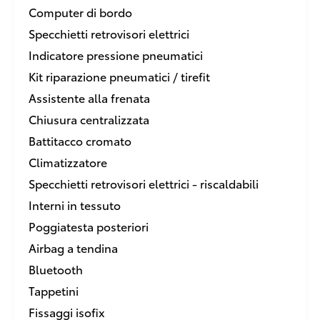
Computer di bordo
Specchietti retrovisori elettrici
Indicatore pressione pneumatici
Kit riparazione pneumatici / tirefit
Assistente alla frenata
Chiusura centralizzata
Battitacco cromato
Climatizzatore
Specchietti retrovisori elettrici - riscaldabili
Interni in tessuto
Poggiatesta posteriori
Airbag a tendina
Bluetooth
Tappetini
Fissaggi isofix