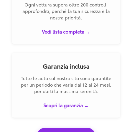
Ogni vettura supera oltre 200 controlli
approfonditi, perché la tua sicurezza è la
nostra priorità.
Vedi lista completa →
Garanzia inclusa
Tutte le auto sul nostro sito sono garantite
per un periodo che varia dai 12 ai 24 mesi,
per darti la massima serenità.
Scopri la garanzia →