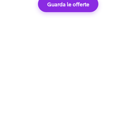
Guarda le offerte