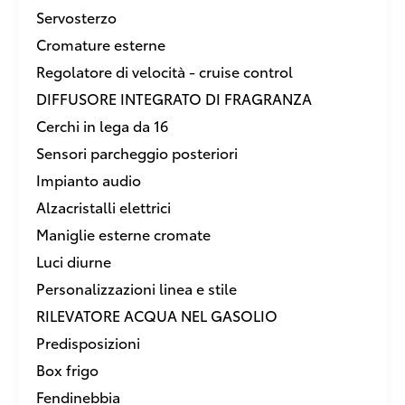
Servosterzo
Cromature esterne
Regolatore di velocità - cruise control
DIFFUSORE INTEGRATO DI FRAGRANZA
Cerchi in lega da 16
Sensori parcheggio posteriori
Impianto audio
Alzacristalli elettrici
Maniglie esterne cromate
Luci diurne
Personalizzazioni linea e stile
RILEVATORE ACQUA NEL GASOLIO
Predisposizioni
Box frigo
Fendinebbia