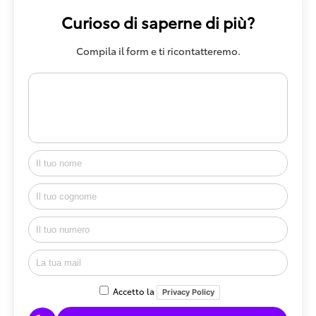
Curioso di saperne di più?
Compila il form e ti ricontatteremo.
Accetto la
Privacy Policy