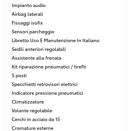
Impianto audio
Airbag laterali
Fissaggi isofix
Sensori parcheggio
Libretto Uso E Manutenzione In Italiano
Sedili anteriori regolabili
Assistente alla frenata
Kit riparazione pneumatici / tirefit
5 posti
Specchietti retrovisori elettrici
Indicatore pressione pneumatici
Climatizzatore
Volante regolabile
Cerchi in acciaio da 15
Cromature esterne