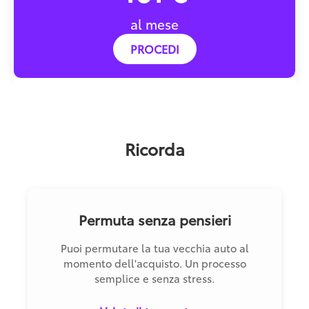
al mese
PROCEDI
Ricorda
Permuta senza pensieri
Puoi permutare la tua vecchia auto al
momento dell'acquisto. Un processo
semplice e senza stress.