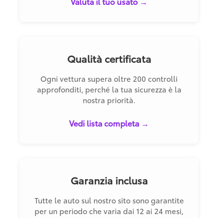
Valuta il tuo usato →
Qualità certificata
Ogni vettura supera oltre 200 controlli
approfonditi, perché la tua sicurezza è la
nostra priorità.
Vedi lista completa →
Garanzia inclusa
Tutte le auto sul nostro sito sono garantite
per un periodo che varia dai 12 ai 24 mesi,