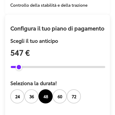
Controllo della stabilità e della trazione
Configura il tuo piano di pagamento
Scegli il tuo anticipo
547 €
Seleziona la durata!
24
36
48
60
72