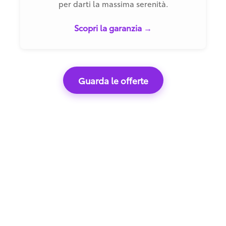
per darti la massima serenità.
Scopri la garanzia →
Guarda le offerte