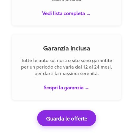
Vedi lista completa →
Garanzia inclusa
Tutte le auto sul nostro sito sono garantite
per un periodo che varia dai 12 ai 24 mesi,
per darti la massima serenità.
Scopri la garanzia →
Guarda le offerte