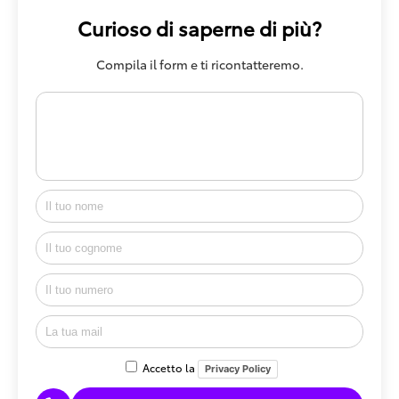
Curioso di saperne di più?
Compila il form e ti ricontatteremo.
Accetto la
Privacy Policy