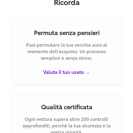
Ricorda
Permuta senza pensieri
Puoi permutare la tua vecchia auto al
momento dell'acquisto. Un processo
semplice e senza stress.
Valuta il tuo usato →
Qualità certificata
Ogni vettura supera oltre 200 controlli
approfonditi, perché la tua sicurezza è la
nostra priorità.