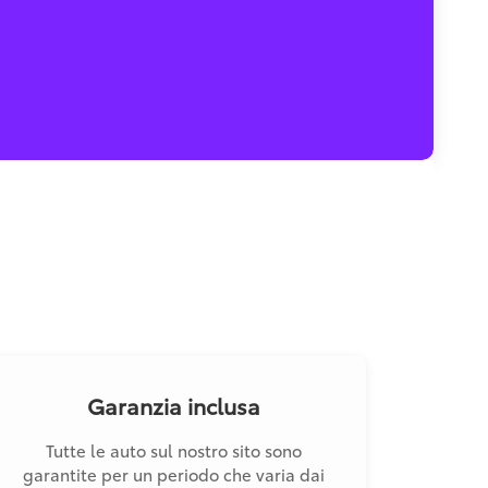
Garanzia inclusa
Tutte le auto sul nostro sito sono
garantite per un periodo che varia dai