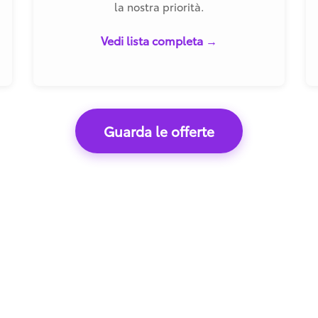
la nostra priorità.
Vedi lista completa →
Guarda le offerte