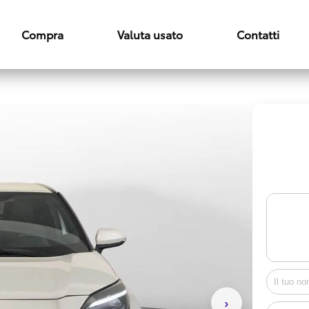
Compra
Valuta usato
Contatti