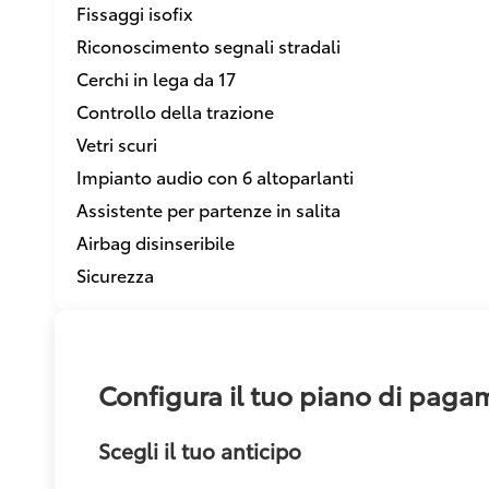
Fissaggi isofix
Riconoscimento segnali stradali
Cerchi in lega da 17
Controllo della trazione
Vetri scuri
Impianto audio con 6 altoparlanti
Assistente per partenze in salita
Airbag disinseribile
Sicurezza
Configura il tuo piano di pag
Scegli il tuo anticipo