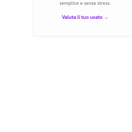
semplice e senza stress.
Valuta il tuo usato →