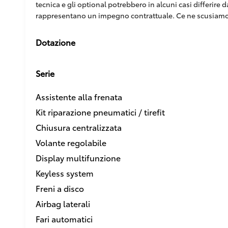
tecnica e gli optional potrebbero in alcuni casi differire
rappresentano un impegno contrattuale. Ce ne scusiamo
Dotazione
Serie
Assistente alla frenata
Kit riparazione pneumatici / tirefit
Chiusura centralizzata
Volante regolabile
Display multifunzione
Keyless system
Freni a disco
Airbag laterali
Fari automatici