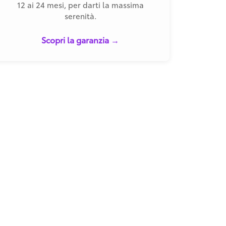
12 ai 24 mesi, per darti la massima
serenità.
Scopri la garanzia →