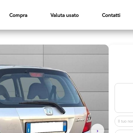
Compra
Valuta usato
Contatti