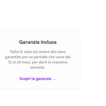
Garanzia inclusa
Tutte le auto sul nostro sito sono
garantite per un periodo che varia dai
12 ai 24 mesi, per darti la massima
serenità.
Scopri la garanzia →