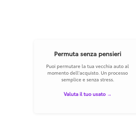
Permuta senza pensieri
Puoi permutare la tua vecchia auto al
momento dell'acquisto. Un processo
semplice e senza stress.
Valuta il tuo usato →