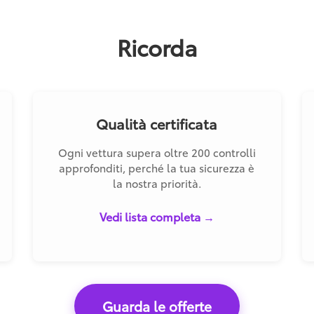
Ricorda
Qualità certificata
Ogni vettura supera oltre 200 controlli
approfonditi, perché la tua sicurezza è
la nostra priorità.
Vedi lista completa →
Guarda le offerte