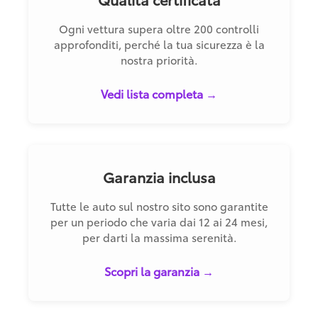
Ogni vettura supera oltre 200 controlli
approfonditi, perché la tua sicurezza è la
nostra priorità.
Vedi lista completa →
Garanzia inclusa
Tutte le auto sul nostro sito sono garantite
per un periodo che varia dai 12 ai 24 mesi,
per darti la massima serenità.
Scopri la garanzia →