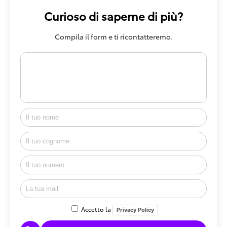
Curioso di saperne di più?
Compila il form e ti ricontatteremo.
Accetto la
Privacy Policy