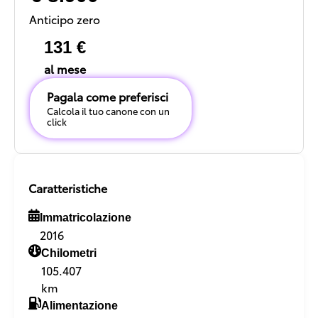
Anticipo zero
131 €
al mese
Pagala come preferisci
Calcola il tuo canone con un
click
Caratteristiche
Immatricolazione
2016
Chilometri
105.407
km
Alimentazione