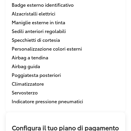
Badge esterno identificativo
Alzacristalli elettrici
Maniglie esterne in tinta
Sedili anteriori regolabili
Specchietti di cortesia
Personalizzazione colori esterni
Airbag a tendina
Airbag guida
Poggiatesta posteriori
Climatizzatore
Servosterzo
Indicatore pressione pneumatici
Configura il tuo piano di pagamento