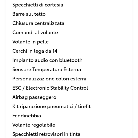
Specchietti di cortesia
Barre sul tetto
Chiusura centralizzata
Comandi al volante
Volante in pelle
Cerchi in lega da 14
Impianto audio con bluetooth
Sensore Temperatura Esterna
Personalizzazione colori esterni
ESC / Electronic Stability Control
Airbag passeggero
Kit riparazione pneumatici / tirefit
Fendinebbia
Volante regolabile
Specchietti retrovisori in tinta