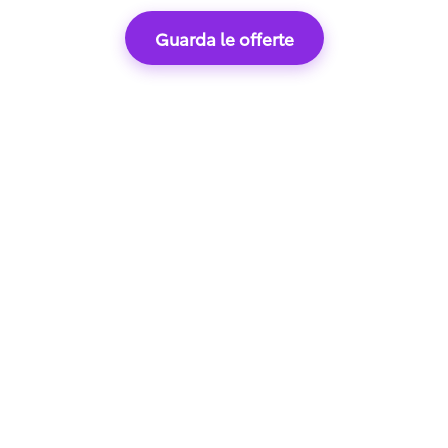
Guarda le offerte