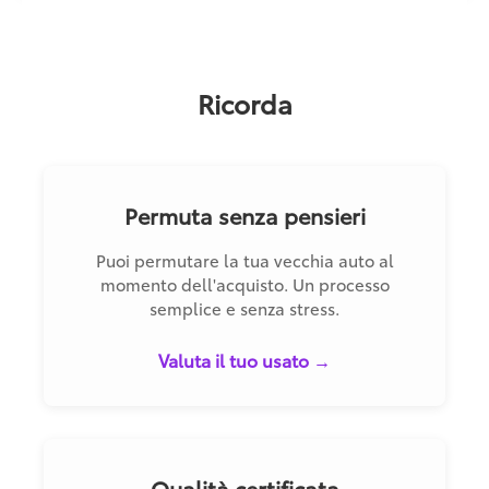
Ricorda
Permuta senza pensieri
Puoi permutare la tua vecchia auto al
momento dell'acquisto. Un processo
semplice e senza stress.
Valuta il tuo usato →
Qualità certificata