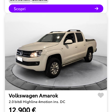
Scopri
Volkswagen Amarok
2.0 bitdi Highline 4motion ins. DC
12.900 €