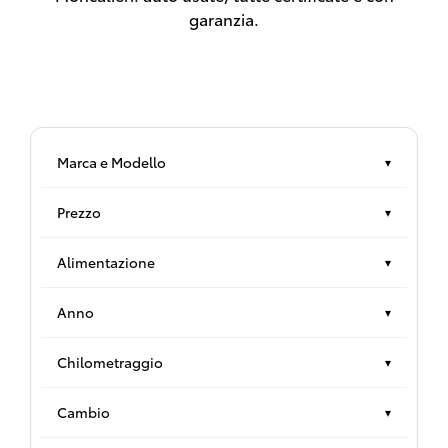
garanzia.
Marca e Modello
▾
Prezzo
▾
Alimentazione
▾
Anno
▾
Chilometraggio
▾
Cambio
▾