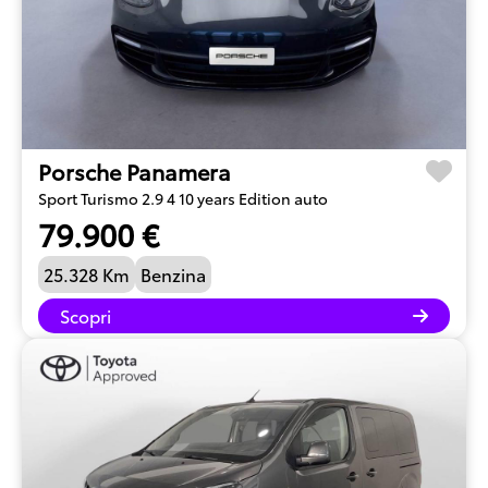
Porsche Panamera
Sport Turismo 2.9 4 10 years Edition auto
79.900 €
25.328 Km
Benzina
Scopri