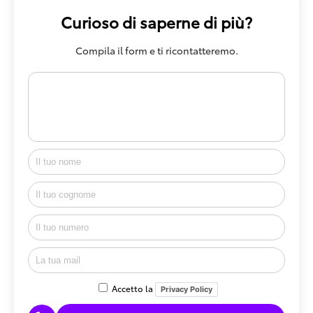
Curioso di saperne di più?
Compila il form e ti ricontatteremo.
Accetto la
Privacy Policy