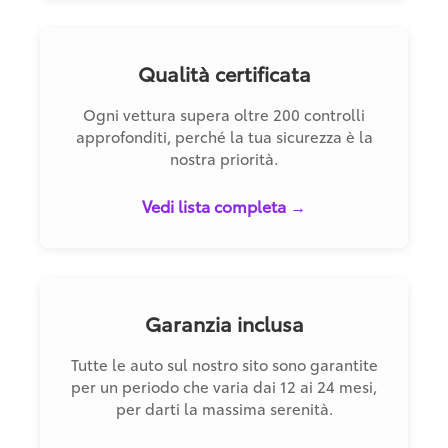
Qualità certificata
Ogni vettura supera oltre 200 controlli
approfonditi, perché la tua sicurezza è la
nostra priorità.
Vedi lista completa →
Garanzia inclusa
Tutte le auto sul nostro sito sono garantite
per un periodo che varia dai 12 ai 24 mesi,
per darti la massima serenità.