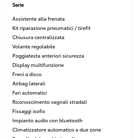
Serie
Assistente alla frenata
Kit riparazione pneumatici / tirefit
Chiusura centralizzata
Volante regolabile
Poggiatesta anteriori sicurezza
Display multifunzione
Freni a disco
Airbag laterali
Fari automatici
Riconoscimento segnali stradali
Fissaggi isofix
Impianto audio con bluetooth
Climatizzatore automatico a due zone