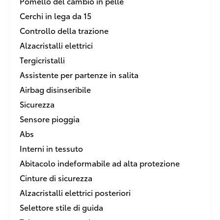
Pomello del cambio in pelle
Cerchi in lega da 15
Controllo della trazione
Alzacristalli elettrici
Tergicristalli
Assistente per partenze in salita
Airbag disinseribile
Sicurezza
Sensore pioggia
Abs
Interni in tessuto
Abitacolo indeformabile ad alta protezione
Cinture di sicurezza
Alzacristalli elettrici posteriori
Selettore stile di guida