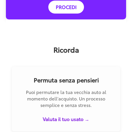
PROCEDI
Ricorda
Permuta senza pensieri
Puoi permutare la tua vecchia auto al
momento dell'acquisto. Un processo
semplice e senza stress.
Valuta il tuo usato →