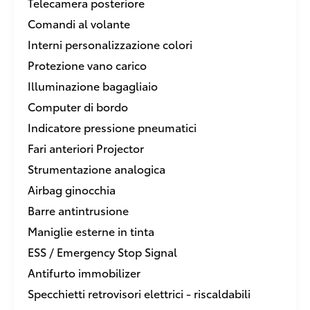
Telecamera posteriore
Comandi al volante
Interni personalizzazione colori
Protezione vano carico
Illuminazione bagagliaio
Computer di bordo
Indicatore pressione pneumatici
Fari anteriori Projector
Strumentazione analogica
Airbag ginocchia
Barre antintrusione
Maniglie esterne in tinta
ESS / Emergency Stop Signal
Antifurto immobilizer
Specchietti retrovisori elettrici - riscaldabili