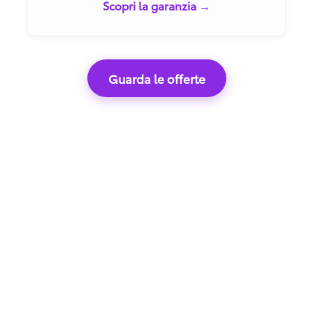
Scopri la garanzia →
Guarda le offerte