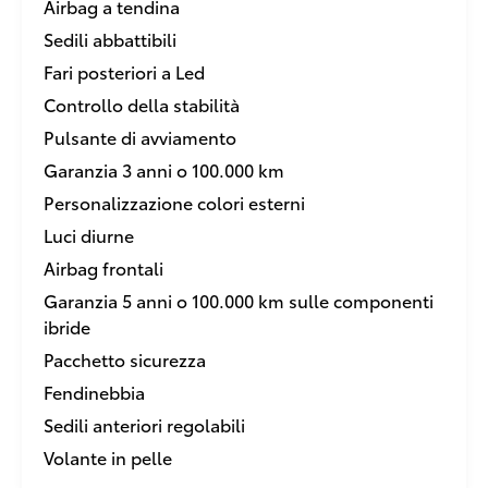
Airbag a tendina
Sedili abbattibili
Fari posteriori a Led
Controllo della stabilità
Pulsante di avviamento
Garanzia 3 anni o 100.000 km
Personalizzazione colori esterni
Luci diurne
Airbag frontali
Garanzia 5 anni o 100.000 km sulle componenti
ibride
Pacchetto sicurezza
Fendinebbia
Sedili anteriori regolabili
Volante in pelle