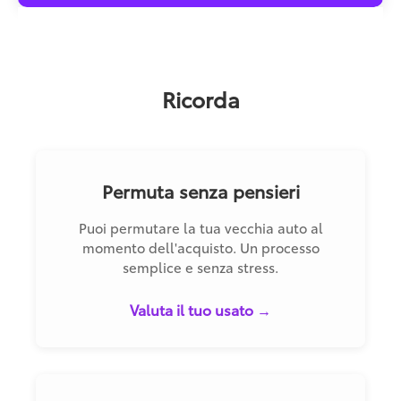
Ricorda
Permuta senza pensieri
Puoi permutare la tua vecchia auto al
momento dell'acquisto. Un processo
semplice e senza stress.
Valuta il tuo usato →