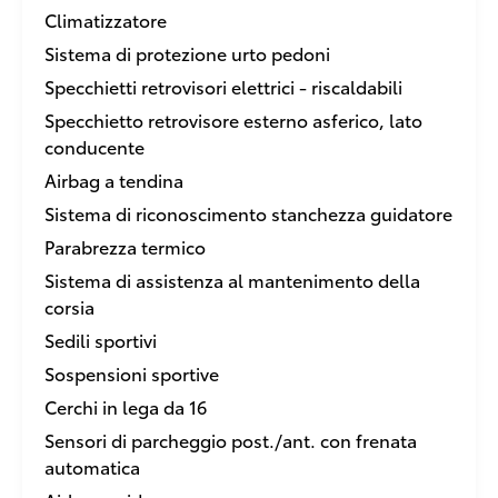
Climatizzatore
Sistema di protezione urto pedoni
Specchietti retrovisori elettrici - riscaldabili
Specchietto retrovisore esterno asferico, lato
conducente
Airbag a tendina
Sistema di riconoscimento stanchezza guidatore
Parabrezza termico
Sistema di assistenza al mantenimento della
corsia
Sedili sportivi
Sospensioni sportive
Cerchi in lega da 16
Sensori di parcheggio post./ant. con frenata
automatica