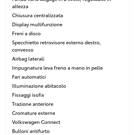
altezza
Chiusura centralizzata
Display multifunzione
Freni a disco
Specchietto retrovisore esterno destro,
convesso
Airbag laterali
Impugnatura leva freno a mano in pelle
Fari automatici
Illuminazione abitacolo
Fissaggi isofix
Trazione anteriore
Cromature esterne
Volkswagen Connect
Bulloni antifurto