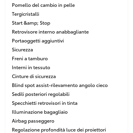
Pomello del cambio in pelle
Tergicristalli
Start &amp; Stop
Retrovisore interno anabbagliante
Portaoggetti aggiuntivi
Sicurezza
Freni a tamburo
Interni in tessuto
Cinture di sicurezza
Blind spot assist-rilevamento angolo cieco
Sedili posteriori regolabili
Specchietti retrovisori in tinta
Illuminazione bagagliaio
Airbag passeggero
Regolazione profondità luce dei proiettori