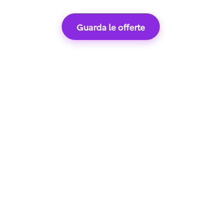
Guarda le offerte