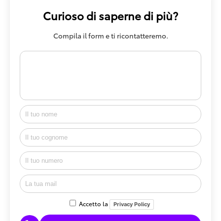
Curioso di saperne di più?
Compila il form e ti ricontatteremo.
Accetto la
Privacy Policy