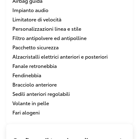
Airbag guida
Impianto audio
Limitatore di velocità
Personalizzazioni linea e stile
Filtro antipolvere ed antipolline
Pacchetto sicurezza
Alzacristalli elettrici anteriori e posteriori
Fanale retronebbia
Fendinebbia
Bracciolo anteriore
Sedili anteriori regolabili
Volante in pelle
Fari alogeni