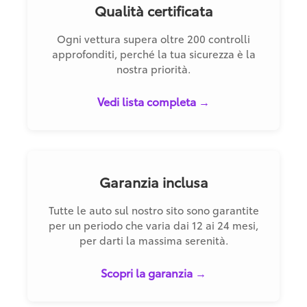
Qualità certificata
Ogni vettura supera oltre 200 controlli
approfonditi, perché la tua sicurezza è la
nostra priorità.
Vedi lista completa →
Garanzia inclusa
Tutte le auto sul nostro sito sono garantite
per un periodo che varia dai 12 ai 24 mesi,
per darti la massima serenità.
Scopri la garanzia →