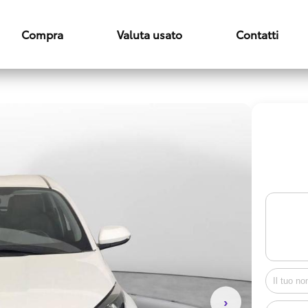
Compra
Valuta usato
Contatti