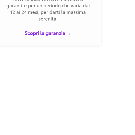
garantite per un periodo che varia dai
12 ai 24 mesi, per darti la massima
serenità.
Scopri la garanzia →