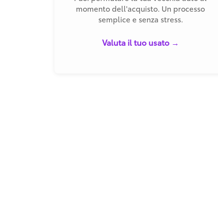
momento dell'acquisto. Un processo
semplice e senza stress.
Valuta il tuo usato →