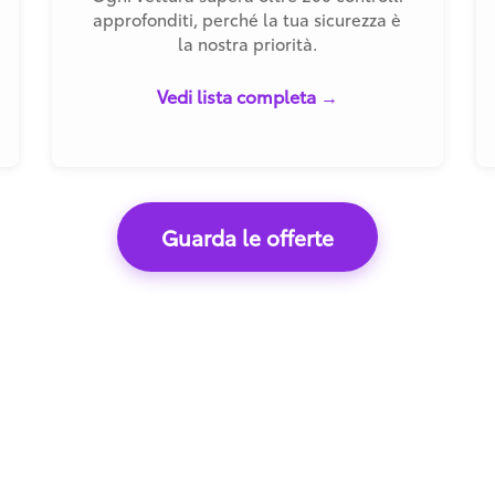
approfonditi, perché la tua sicurezza è
la nostra priorità.
Vedi lista completa →
Guarda le offerte