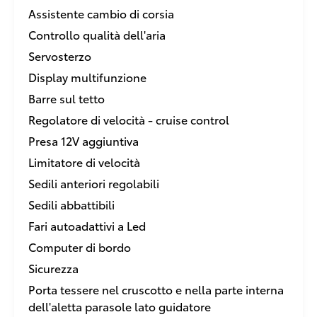
Assistente cambio di corsia
Controllo qualità dell'aria
Servosterzo
Display multifunzione
Barre sul tetto
Regolatore di velocità - cruise control
Presa 12V aggiuntiva
Limitatore di velocità
Sedili anteriori regolabili
Sedili abbattibili
Fari autoadattivi a Led
Computer di bordo
Sicurezza
Porta tessere nel cruscotto e nella parte interna
dell'aletta parasole lato guidatore