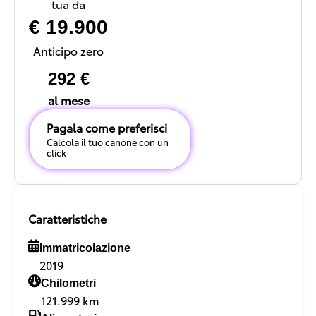
tua da
€ 19.900
Anticipo zero
292 €
al mese
Pagala come preferisci
Calcola il tuo canone con un
click
Caratteristiche
Immatricolazione
2019
Chilometri
121.999 km