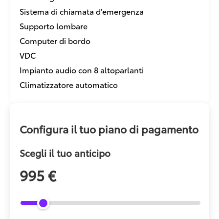
Sistema di chiamata d'emergenza
Supporto lombare
Computer di bordo
VDC
Impianto audio con 8 altoparlanti
Climatizzatore automatico
Configura il tuo piano di pagamento
Scegli il tuo anticipo
995 €