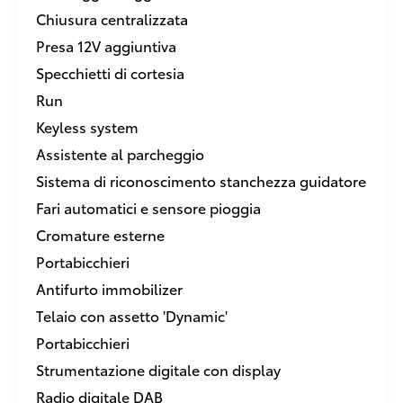
Chiusura centralizzata
Presa 12V aggiuntiva
Specchietti di cortesia
Run
Keyless system
Assistente al parcheggio
Sistema di riconoscimento stanchezza guidatore
Fari automatici e sensore pioggia
Cromature esterne
Portabicchieri
Antifurto immobilizer
Telaio con assetto 'Dynamic'
Portabicchieri
Strumentazione digitale con display
Radio digitale DAB