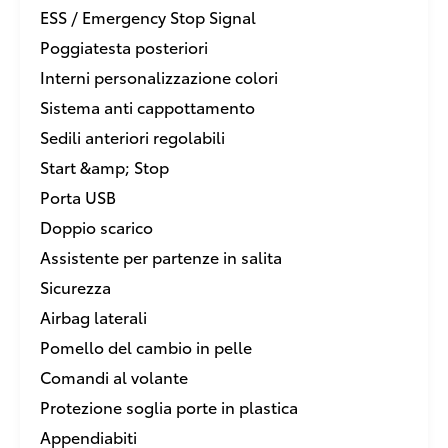
ESS / Emergency Stop Signal
Poggiatesta posteriori
Interni personalizzazione colori
Sistema anti cappottamento
Sedili anteriori regolabili
Start &amp; Stop
Porta USB
Doppio scarico
Assistente per partenze in salita
Sicurezza
Airbag laterali
Pomello del cambio in pelle
Comandi al volante
Protezione soglia porte in plastica
Appendiabiti