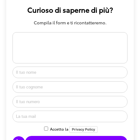
Curioso di saperne di più?
Compila il form e ti ricontatteremo.
Accetto la
Privacy Policy