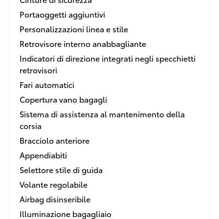
Portaoggetti aggiuntivi
Personalizzazioni linea e stile
Retrovisore interno anabbagliante
Indicatori di direzione integrati negli specchietti
retrovisori
Fari automatici
Copertura vano bagagli
Sistema di assistenza al mantenimento della
corsia
Bracciolo anteriore
Appendiabiti
Selettore stile di guida
Volante regolabile
Airbag disinseribile
Illuminazione bagagliaio