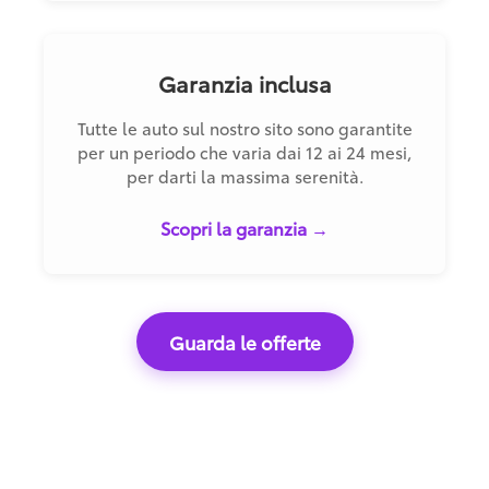
Garanzia inclusa
Tutte le auto sul nostro sito sono garantite
per un periodo che varia dai 12 ai 24 mesi,
per darti la massima serenità.
Scopri la garanzia →
Guarda le offerte