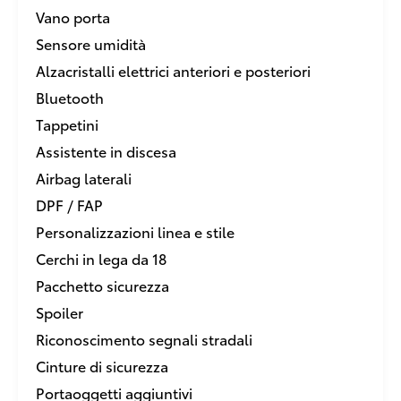
Vano porta
Sensore umidità
Alzacristalli elettrici anteriori e posteriori
Bluetooth
Tappetini
Assistente in discesa
Airbag laterali
DPF / FAP
Personalizzazioni linea e stile
Cerchi in lega da 18
Pacchetto sicurezza
Spoiler
Riconoscimento segnali stradali
Cinture di sicurezza
Portaoggetti aggiuntivi