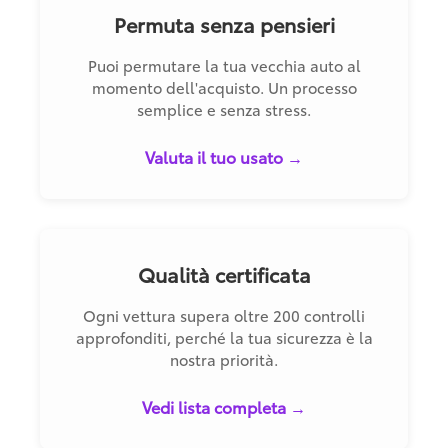
Permuta senza pensieri
Puoi permutare la tua vecchia auto al
momento dell'acquisto. Un processo
semplice e senza stress.
Valuta il tuo usato →
Qualità certificata
Ogni vettura supera oltre 200 controlli
approfonditi, perché la tua sicurezza è la
nostra priorità.
Vedi lista completa →