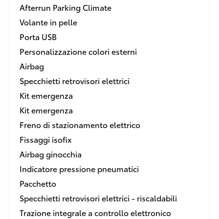
Afterrun Parking Climate
Volante in pelle
Porta USB
Personalizzazione colori esterni
Airbag
Specchietti retrovisori elettrici
Kit emergenza
Kit emergenza
Freno di stazionamento elettrico
Fissaggi isofix
Airbag ginocchia
Indicatore pressione pneumatici
Pacchetto
Specchietti retrovisori elettrici - riscaldabili
Trazione integrale a controllo elettronico