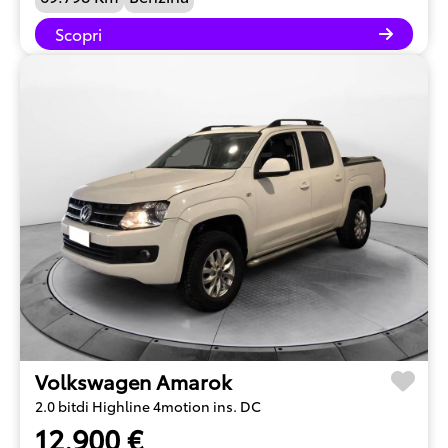
Scopri
Volkswagen Amarok
2.0 bitdi Highline 4motion ins. DC
12.900 €