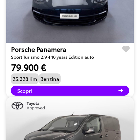
Porsche Panamera
Sport Turismo 2.9 4 10 years Edition auto
79.900 €
25.328 Km
Benzina
Scopri