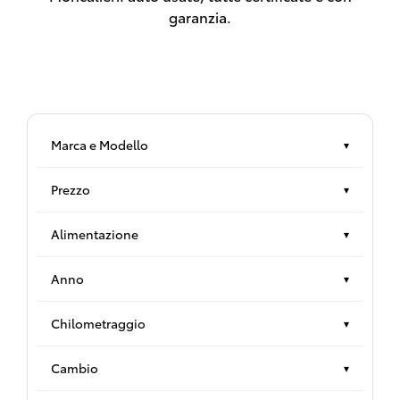
garanzia.
Marca e Modello
▾
Prezzo
▾
Alimentazione
▾
Anno
▾
Chilometraggio
▾
Cambio
▾