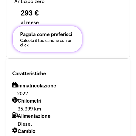
Anticipo zero
293 €
al mese
Pagala come preferisci
Calcola il tuo canone con un
click
Caratteristiche
Immatricolazione
2022
Chilometri
35.399 km
Alimentazione
Diesel
Cambio