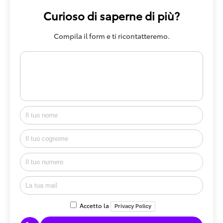
Curioso di saperne di più?
Compila il form e ti ricontatteremo.
Accetto la
Privacy Policy