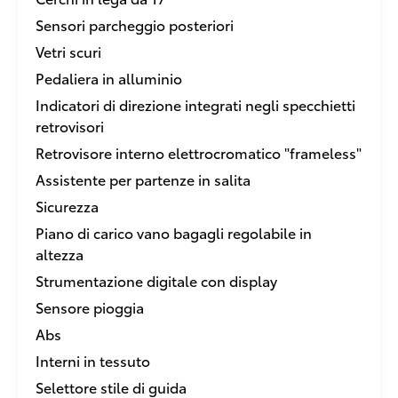
Sensori parcheggio posteriori
Vetri scuri
Pedaliera in alluminio
Indicatori di direzione integrati negli specchietti
retrovisori
Retrovisore interno elettrocromatico "frameless"
Assistente per partenze in salita
Sicurezza
Piano di carico vano bagagli regolabile in
altezza
Strumentazione digitale con display
Sensore pioggia
Abs
Interni in tessuto
Selettore stile di guida