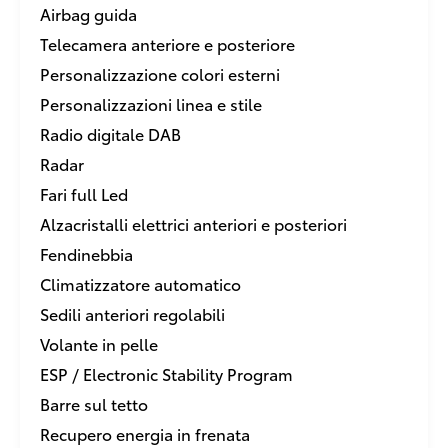
Airbag guida
Telecamera anteriore e posteriore
Personalizzazione colori esterni
Personalizzazioni linea e stile
Radio digitale DAB
Radar
Fari full Led
Alzacristalli elettrici anteriori e posteriori
Fendinebbia
Climatizzatore automatico
Sedili anteriori regolabili
Volante in pelle
ESP / Electronic Stability Program
Barre sul tetto
Recupero energia in frenata