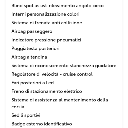
Blind spot assist-rilevamento angolo cieco
Interni personalizzazione colori
Sistema di frenata anti collisione
Airbag passeggero
Indicatore pressione pneumatici
Poggiatesta posteriori
Airbag a tendina
Sistema di riconoscimento stanchezza guidatore
Regolatore di velocità - cruise control
Fari posteriori a Led
Freno di stazionamento elettrico
Sistema di assistenza al mantenimento della
corsia
Sedili sportivi
Badge esterno identificativo