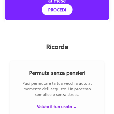
al mese
PROCEDI
Ricorda
Permuta senza pensieri
Puoi permutare la tua vecchia auto al
momento dell'acquisto. Un processo
semplice e senza stress.
Valuta il tuo usato →