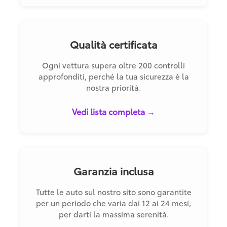
Qualità certificata
Ogni vettura supera oltre 200 controlli
approfonditi, perché la tua sicurezza è la
nostra priorità.
Vedi lista completa →
Garanzia inclusa
Tutte le auto sul nostro sito sono garantite
per un periodo che varia dai 12 ai 24 mesi,
per darti la massima serenità.