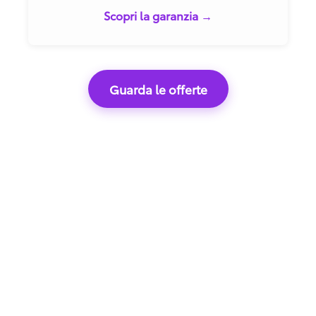
Scopri la garanzia →
Guarda le offerte