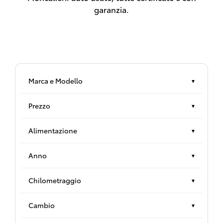
garanzia.
Marca e Modello
▾
Prezzo
▾
Alimentazione
▾
Anno
▾
Chilometraggio
▾
Cambio
▾