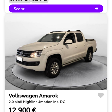
Scopri
Volkswagen Amarok
2.0 bitdi Highline 4motion ins. DC
12.900 €