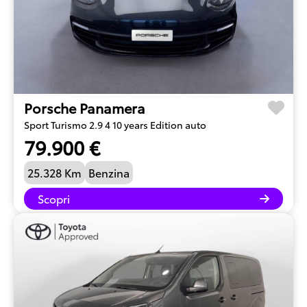
Porsche Panamera
Sport Turismo 2.9 4 10 years Edition auto
79.900 €
25.328 Km
Benzina
Scopri