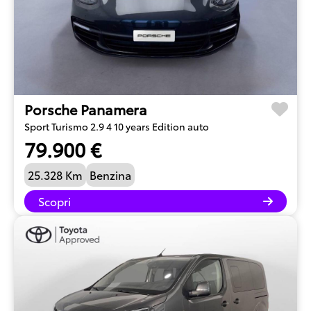
Porsche Panamera
Sport Turismo 2.9 4 10 years Edition auto
79.900 €
25.328 Km
Benzina
Scopri