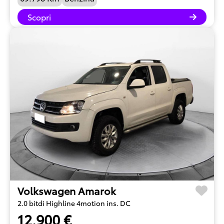
Scopri
Volkswagen Amarok
2.0 bitdi Highline 4motion ins. DC
12.900 €