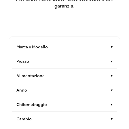
garanzia.
Marca e Modello
▾
Prezzo
▾
Alimentazione
▾
Anno
▾
Chilometraggio
▾
Cambio
▾