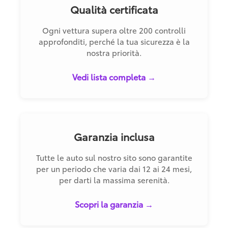
Qualità certificata
Ogni vettura supera oltre 200 controlli
approfonditi, perché la tua sicurezza è la
nostra priorità.
Vedi lista completa →
Garanzia inclusa
Tutte le auto sul nostro sito sono garantite
per un periodo che varia dai 12 ai 24 mesi,
per darti la massima serenità.
Scopri la garanzia →