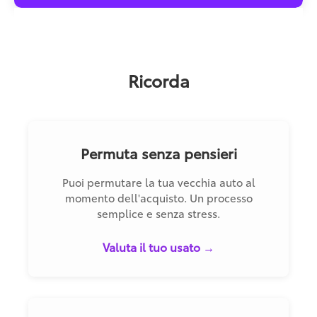
Ricorda
Permuta senza pensieri
Puoi permutare la tua vecchia auto al
momento dell'acquisto. Un processo
semplice e senza stress.
Valuta il tuo usato →