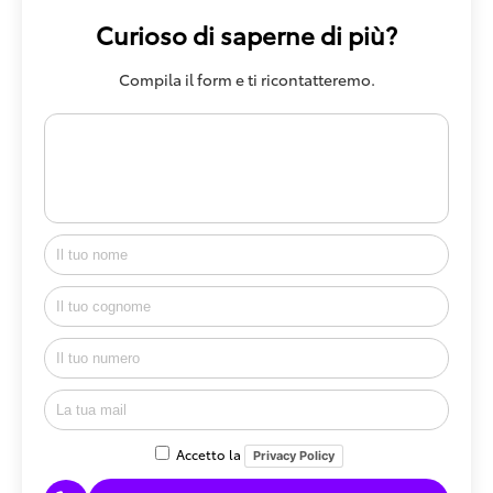
Curioso di saperne di più?
Compila il form e ti ricontatteremo.
Accetto la
Privacy Policy