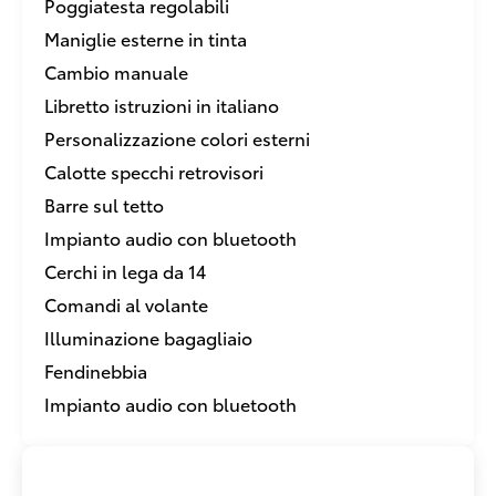
Poggiatesta regolabili
Maniglie esterne in tinta
Cambio manuale
Libretto istruzioni in italiano
Personalizzazione colori esterni
Calotte specchi retrovisori
Barre sul tetto
Impianto audio con bluetooth
Cerchi in lega da 14
Comandi al volante
Illuminazione bagagliaio
Fendinebbia
Impianto audio con bluetooth