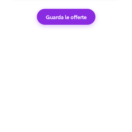
Guarda le offerte