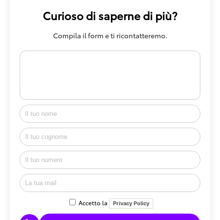
Curioso di saperne di più?
Compila il form e ti ricontatteremo.
Accetto la
Privacy Policy