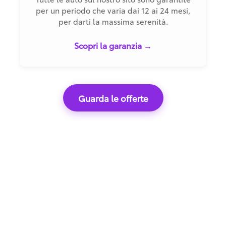
per un periodo che varia dai 12 ai 24 mesi,
per darti la massima serenità.
Scopri la garanzia →
Guarda le offerte