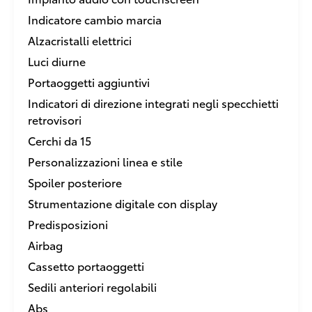
Indicatore cambio marcia
Alzacristalli elettrici
Luci diurne
Portaoggetti aggiuntivi
Indicatori di direzione integrati negli specchietti
retrovisori
Cerchi da 15
Personalizzazioni linea e stile
Spoiler posteriore
Strumentazione digitale con display
Predisposizioni
Airbag
Cassetto portaoggetti
Sedili anteriori regolabili
Abs