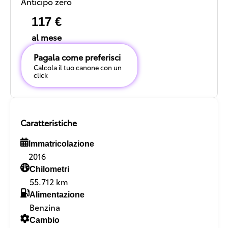
Anticipo zero
117 €
al mese
Pagala come preferisci
Calcola il tuo canone con un
click
Caratteristiche
Immatricolazione
2016
Chilometri
55.712 km
Alimentazione
Benzina
Cambio