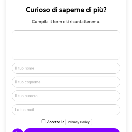
Curioso di saperne di più?
Compila il form e ti ricontatteremo.
Accetto la
Privacy Policy