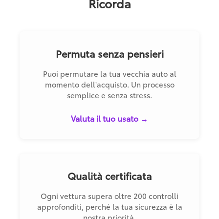
Ricorda
Permuta senza pensieri
Puoi permutare la tua vecchia auto al
momento dell'acquisto. Un processo
semplice e senza stress.
Valuta il tuo usato →
Qualità certificata
Ogni vettura supera oltre 200 controlli
approfonditi, perché la tua sicurezza è la
nostra priorità.