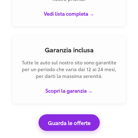
Vedi lista completa →
Garanzia inclusa
Tutte le auto sul nostro sito sono garantite
per un periodo che varia dai 12 ai 24 mesi,
per darti la massima serenità.
Scopri la garanzia →
Guarda le offerte