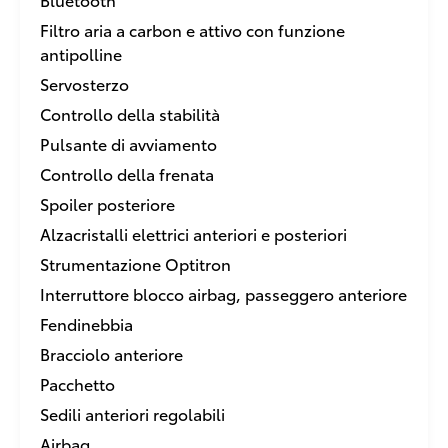
Filtro aria a carbon e attivo con funzione
antipolline
Servosterzo
Controllo della stabilità
Pulsante di avviamento
Controllo della frenata
Spoiler posteriore
Alzacristalli elettrici anteriori e posteriori
Strumentazione Optitron
Interruttore blocco airbag, passeggero anteriore
Fendinebbia
Bracciolo anteriore
Pacchetto
Sedili anteriori regolabili
Airbag