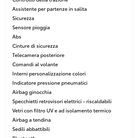
Assistente per partenze in salita
Sicurezza
Sensore pioggia
Abs
Cinture di sicurezza
Telecamera posteriore
Comandi al volante
Interni personalizzazione colori
Indicatore pressione pneumatici
Airbag ginocchia
Specchietti retrovisori elettrici - riscaldabili
Vetri con filtro UV e ad isolamento termico
Airbag a tendina
Sedili abbattibili
Bluetooth