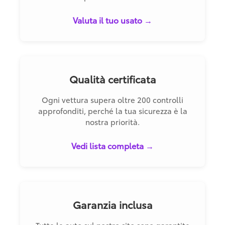
Valuta il tuo usato →
Qualità certificata
Ogni vettura supera oltre 200 controlli
approfonditi, perché la tua sicurezza è la
nostra priorità.
Vedi lista completa →
Garanzia inclusa