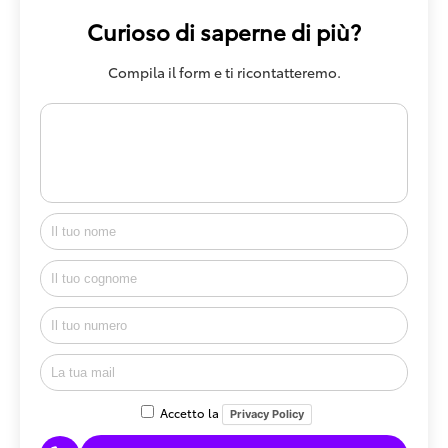
Curioso di saperne di più?
Compila il form e ti ricontatteremo.
Accetto la
Privacy Policy